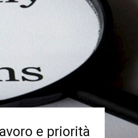
avoro e priorità