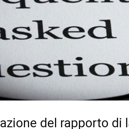
zione del rapporto di l