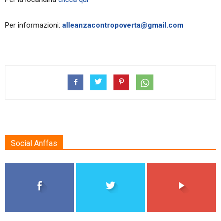
Per informazioni:
alleanzacontropoverta@gmail.com
Social Anffas