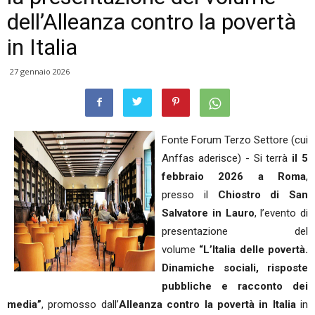
dell’Alleanza contro la povertà
in Italia
27 gennaio 2026
Fonte Forum Terzo Settore (cui
Anffas aderisce) - Si terrà
il 5
febbraio 2026 a Roma
,
presso il
Chiostro di San
Salvatore in Lauro
, l’evento di
presentazione del
volume
“L’Italia delle povertà.
Dinamiche sociali, risposte
pubbliche e racconto dei
media”
, promosso dall’
Alleanza contro la povertà in Italia
in