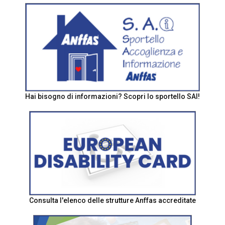
Hai bisogno di informazioni? Scopri lo sportello SAI!
Consulta l'elenco delle strutture Anffas accreditate