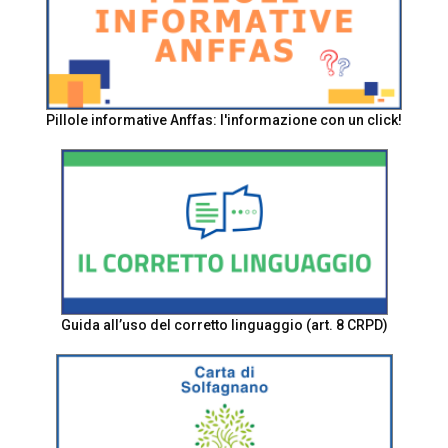
Pillole informative Anffas: l'informazione con un click!
Guida all’uso del corretto linguaggio (art. 8 CRPD)