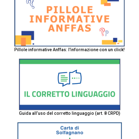
Pillole informative Anffas: l'informazione con un click!
Guida all’uso del corretto linguaggio (art. 8 CRPD)