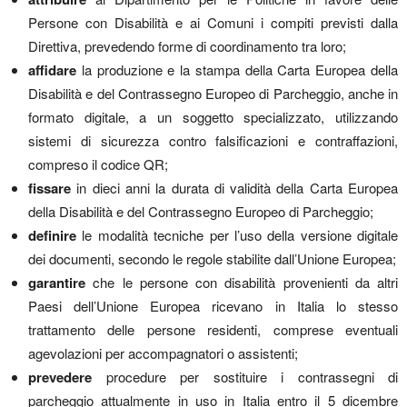
Persone con Disabilità e ai Comuni i compiti previsti dalla
Direttiva, prevedendo forme di coordinamento tra loro;
affidare
la produzione e la stampa della Carta Europea della
Disabilità e del Contrassegno Europeo di Parcheggio, anche in
formato digitale, a un soggetto specializzato, utilizzando
sistemi di sicurezza contro falsificazioni e contraffazioni,
compreso il codice QR;
fissare
in dieci anni la durata di validità della Carta Europea
della Disabilità e del Contrassegno Europeo di Parcheggio;
definire
le modalità tecniche per l’uso della versione digitale
dei documenti, secondo le regole stabilite dall’Unione Europea;
garantire
che le persone con disabilità provenienti da altri
Paesi dell’Unione Europea ricevano in Italia lo stesso
trattamento delle persone residenti, comprese eventuali
agevolazioni per accompagnatori o assistenti;
prevedere
procedure per sostituire i contrassegni di
parcheggio attualmente in uso in Italia entro il 5 dicembre