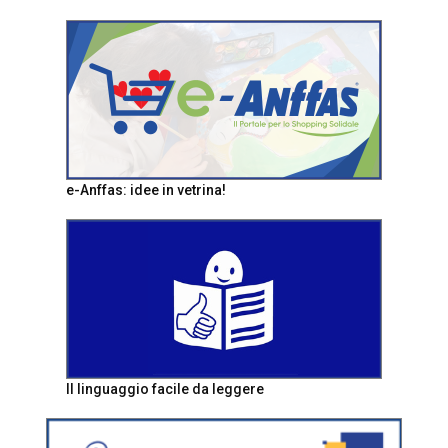
e-Anffas: idee in vetrina!
Il linguaggio facile da leggere