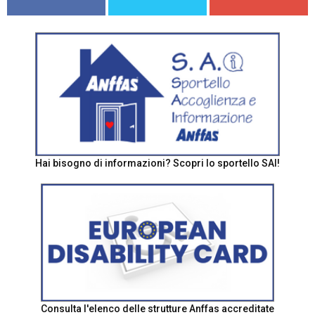
Hai bisogno di informazioni? Scopri lo sportello SAI!
Consulta l'elenco delle strutture Anffas accreditate