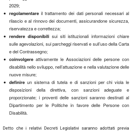
2029;
regolamentare
il trattamento dei dati personali necessari al
rilascio e al rinnovo dei documenti, assicurandone sicurezza,
riservatezza e correttezza;
rendere disponibili
sui siti istituzionali informazioni chiare
sulle agevolazioni, sui parcheggi riservati e sull’uso della Carta
e del Contrassegno;
coinvolgere
attivamente le Associazioni delle persone con
disabilità nello sviluppo, nell’attuazione e nella valutazione delle
nuove misure;
definire
un sistema di tutela e di sanzioni per chi viola le
disposizioni della direttiva, con sanzioni adeguate e
proporzionate; i proventi delle sanzioni saranno destinati al
Dipartimento per le Politiche in favore delle Persone con
Disabilità.
Detto che i relativi Decreti Legislativi saranno adottati previa