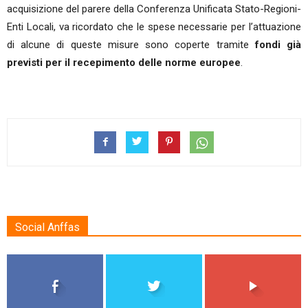
acquisizione del parere della Conferenza Unificata Stato-Regioni-
Enti Locali, va ricordato che le spese necessarie per l’attuazione
di alcune di queste misure sono coperte tramite
fondi già
previsti per il recepimento delle norme europee
.
Social Anffas