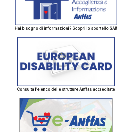
Hai bisogno di informazioni? Scopri lo sportello SAI!
Consulta l'elenco delle strutture Anffas accreditate