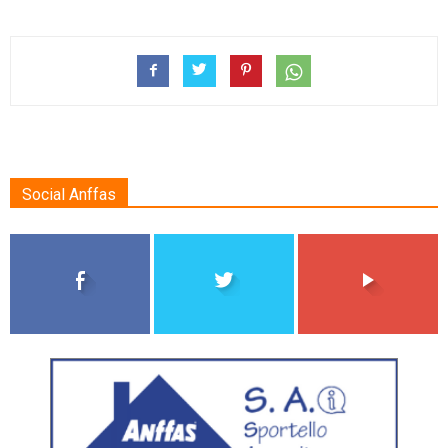
Social Anffas