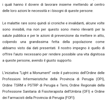
i quali hanno il dovere di lavorare insieme mettendo al centro
delle loro azioni le necessità e i bisogni di queste persone.
Le malattie rare sono quindi sì croniche e invalidanti, alcune volte
sono invisibili, ma non per questo sono meno rilevanti per la
salute pubblica e per le azioni di prevenzione da mettere in atto,
colpendo una grandissima fetta della popolazione come
abbiamo visto dai dati presentati. Il nostro impegno è quello di
offrire l’aiuto necessario per rendere possibile una vita dignitosa
a queste persone, avendo il giusto supporto.
L’iniziativa “Light a Monument” vede il patrocinio dell’Ordine delle
Professioni Infermieristiche della Provincia di Perugia (OPI),
Ordine TSRM e PSTRP di Perugia e Terni, Ordine Regionale della
Professione Sanitaria di Fisioterapista dell'Umbria (OFI) e Ordine
dei Farmacisti della Provincia di Perugia (FOFI).