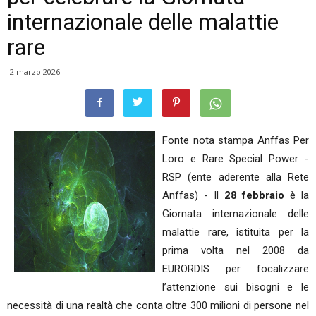
internazionale delle malattie
rare
2 marzo 2026
Fonte nota stampa Anffas Per
Loro e Rare Special Power -
RSP (ente aderente alla Rete
Anffas) - Il
28 febbraio
è la
Giornata internazionale delle
malattie rare, istituita per la
prima volta nel 2008 da
EURORDIS per focalizzare
l’attenzione sui bisogni e le
necessità di una realtà che conta oltre 300 milioni di persone nel