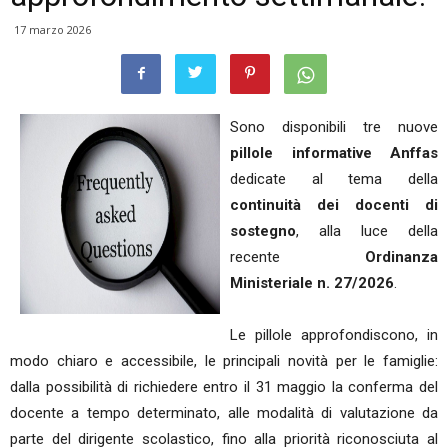
17 marzo 2026
Sono disponibili tre nuove
pillole informative Anffas
dedicate al tema della
continuità dei docenti di
sostegno
, alla luce della
recente
Ordinanza
Ministeriale n. 27/2026
.
Le pillole approfondiscono, in
modo chiaro e accessibile, le principali novità per le famiglie:
dalla possibilità di richiedere entro il 31 maggio la conferma del
docente a tempo determinato, alle modalità di valutazione da
parte del dirigente scolastico, fino alla priorità riconosciuta al