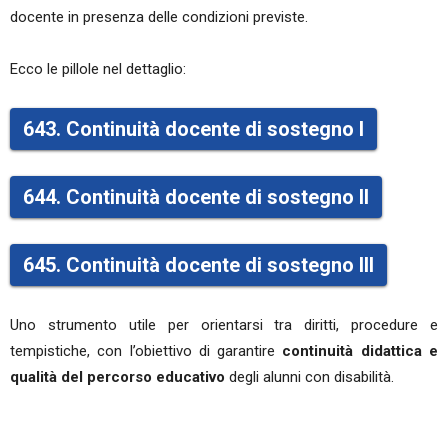
docente in presenza delle condizioni previste.
Ecco le pillole nel dettaglio:
643. Continuità docente di sostegno I
644. Continuità docente di sostegno II
645. Continuità docente di sostegno III
Uno strumento utile per orientarsi tra diritti, procedure e
tempistiche, con l’obiettivo di garantire
continuità didattica e
qualità del percorso educativo
degli alunni con disabilità.