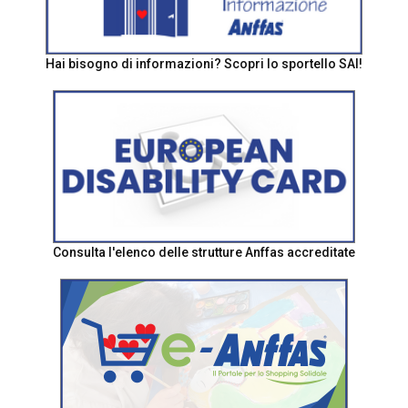
Hai bisogno di informazioni? Scopri lo sportello SAI!
Consulta l'elenco delle strutture Anffas accreditate