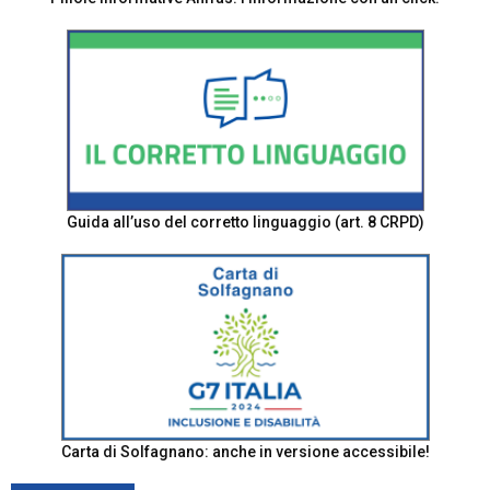
Guida all’uso del corretto linguaggio (art. 8 CRPD)
Carta di Solfagnano: anche in versione accessibile!