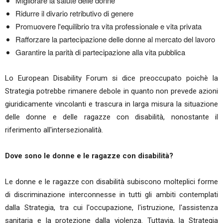
Migliorare la salute delle donne
Ridurre il divario retributivo di genere
Promuovere l'equilibrio tra vita professionale e vita privata
Rafforzare la partecipazione delle donne al mercato del lavoro
Garantire la parità di partecipazione alla vita pubblica
Lo European Disability Forum si dice preoccupato poichè la
Strategia potrebbe rimanere debole in quanto non prevede azioni
giuridicamente vincolanti e trascura in larga misura la situazione
delle donne e delle ragazze con disabilità, nonostante il
riferimento all'intersezionalità.
Dove sono le donne e le ragazze con disabilità?
Le donne e le ragazze con disabilità subiscono molteplici forme
di discriminazione interconnesse in tutti gli ambiti contemplati
dalla Strategia, tra cui l'occupazione, l'istruzione, l'assistenza
sanitaria e la protezione dalla violenza. Tuttavia, la Strategia