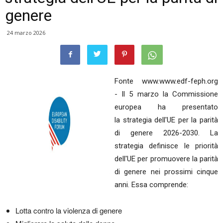
genere
24 marzo 2026
Fonte www.www.edf-feph.org
-
Il 5 marzo la Commissione
europea ha presentato
la strategia dell'UE per la parità
di genere 2026-2030. La
strategia definisce le priorità
dell'UE per promuovere la parità
di genere nei prossimi cinque
anni. Essa comprende:
Lotta contro la violenza di genere