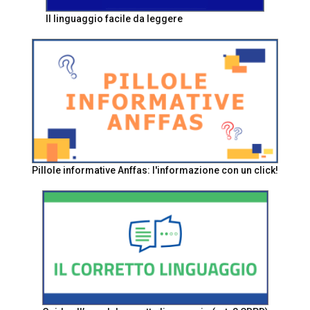
Il linguaggio facile da leggere
Pillole informative Anffas: l'informazione con un click!