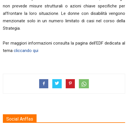
non prevede misure strutturali o azioni chiave specifiche per
affrontare la loro situazione.
Le donne con disabilità vengono
menzionate solo in un numero limitato di casi nel corso della
Strategia.
Per maggiori informazioni consulta la pagina dell'EDF dedicata al
tema
cliccando qui
Social Anffas