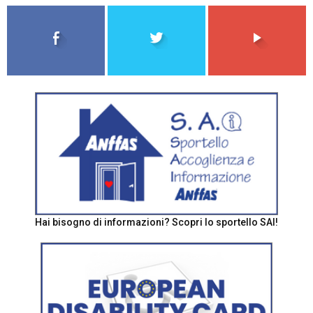
Hai bisogno di informazioni? Scopri lo sportello SAI!