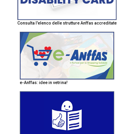
Consulta l'elenco delle strutture Anffas accreditate
e-Anffas: idee in vetrina!