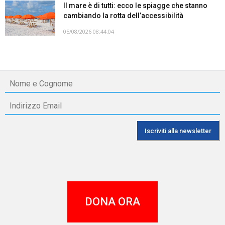
Il mare è di tutti: ecco le spiagge che stanno
cambiando la rotta dell’accessibilità
05/08/2026 08:44:04
DONA ORA