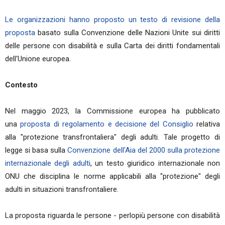
Le organizzazioni hanno proposto un testo di revisione della
proposta
basato sulla Convenzione delle Nazioni Unite sui diritti
delle persone con disabilità e sulla Carta dei diritti fondamentali
dell'Unione europea.
Contesto
Nel maggio 2023, la Commissione europea ha pubblicato
una
proposta di regolamento e decisione del Consiglio
relativa
alla "protezione transfrontaliera" degli adulti. Tale progetto di
legge si basa sulla
Convenzione dell'Aia del 2000 sulla protezione
internazionale degli adulti
, un testo giuridico internazionale non
ONU che disciplina le norme applicabili alla "protezione" degli
adulti in situazioni transfrontaliere.
La proposta riguarda le persone - perlopiù persone con disabilità