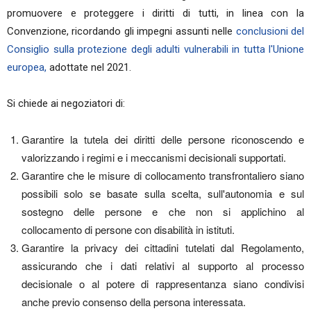
promuovere e proteggere i diritti di tutti, in linea con la
Convenzione, ricordando gli impegni assunti nelle
conclusioni del
Consiglio sulla protezione degli adulti vulnerabili in tutta l'Unione
europea,
adottate nel 2021.
Si chiede ai negoziatori di:
Garantire la tutela dei diritti delle persone riconoscendo e
valorizzando i regimi e i meccanismi decisionali supportati.
Garantire che le misure di collocamento transfrontaliero siano
possibili solo se basate sulla scelta, sull'autonomia e sul
sostegno delle persone e che non si applichino al
collocamento di persone con disabilità in istituti.
Garantire la privacy dei cittadini tutelati dal Regolamento,
assicurando che i dati relativi al supporto al processo
decisionale o al potere di rappresentanza siano condivisi
anche previo consenso della persona interessata.