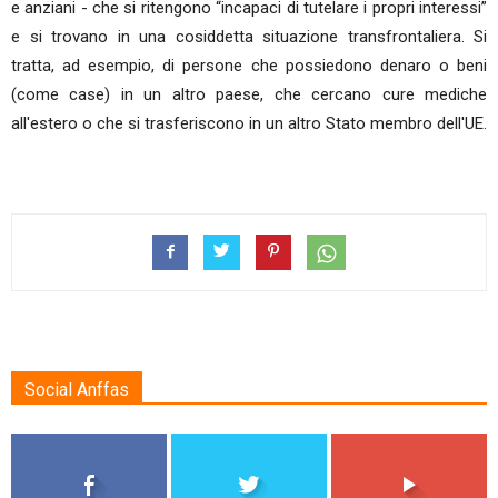
e anziani - che si ritengono “incapaci di tutelare i propri interessi”
e si trovano in una cosiddetta situazione transfrontaliera. Si
tratta, ad esempio, di persone che possiedono denaro o beni
(come case) in un altro paese, che cercano cure mediche
all'estero o che si trasferiscono in un altro Stato membro dell'UE.
Social Anffas