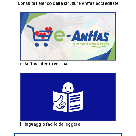
Consulta l'elenco delle strutture Anffas accreditate
e-Anffas: idee in vetrina!
Il linguaggio facile da leggere