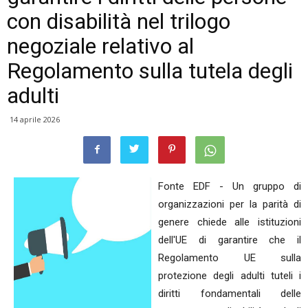
con disabilità nel trilogo
negoziale relativo al
Regolamento sulla tutela degli
adulti
14 aprile 2026
Fonte EDF - Un gruppo di
organizzazioni per la parità di
genere chiede alle istituzioni
dell'UE di garantire che il
Regolamento UE sulla
protezione degli adulti tuteli i
diritti fondamentali delle