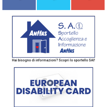
Hai bisogno di informazioni? Scopri lo sportello SAI!