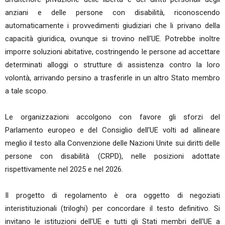
anziani e delle persone con disabilità, riconoscendo
automaticamente i provvedimenti giudiziari che li privano della
capacità giuridica, ovunque si trovino nell'UE. Potrebbe inoltre
imporre soluzioni abitative, costringendo le persone ad accettare
determinati alloggi o strutture di assistenza contro la loro
volontà, arrivando persino a trasferirle in un altro Stato membro
a tale scopo.
Le organizzazioni accolgono con favore gli sforzi del
Parlamento europeo e del Consiglio dell'UE volti ad allineare
meglio il testo alla Convenzione delle Nazioni Unite sui diritti delle
persone con disabilità (CRPD), nelle posizioni adottate
rispettivamente nel 2025 e nel 2026.
Il progetto di regolamento è ora oggetto di negoziati
interistituzionali (triloghi) per concordare il testo definitivo. Si
invitano le istituzioni dell'UE e tutti gli Stati membri dell'UE a