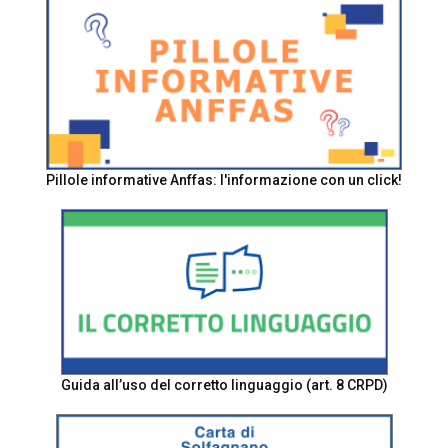
Pillole informative Anffas: l'informazione con un click!
Guida all’uso del corretto linguaggio (art. 8 CRPD)