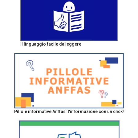
Il linguaggio facile da leggere
Pillole informative Anffas: l'informazione con un click!