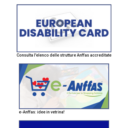
Consulta l'elenco delle strutture Anffas accreditate
e-Anffas: idee in vetrina!