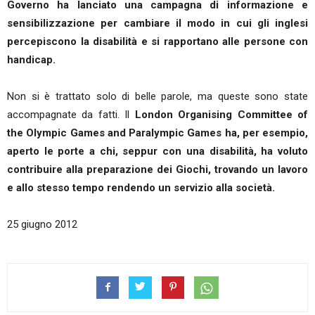
Governo ha lanciato una campagna di informazione e
sensibilizzazione per cambiare il modo in cui gli inglesi
percepiscono la disabilità e si rapportano alle persone con
handicap.
Non si è trattato solo di belle parole, ma queste sono state
accompagnate da fatti. Il
London Organising Committee of
the Olympic Games and Paralympic Games ha, per esempio,
aperto le porte a chi, seppur con una disabilità, ha voluto
contribuire alla preparazione dei Giochi, trovando un lavoro
e allo stesso tempo rendendo un servizio alla società.
25 giugno 2012