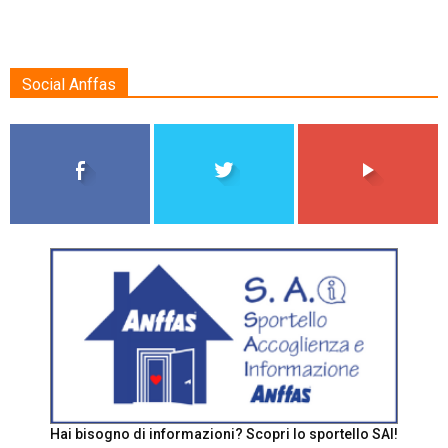
Social Anffas
Hai bisogno di informazioni? Scopri lo sportello SAI!