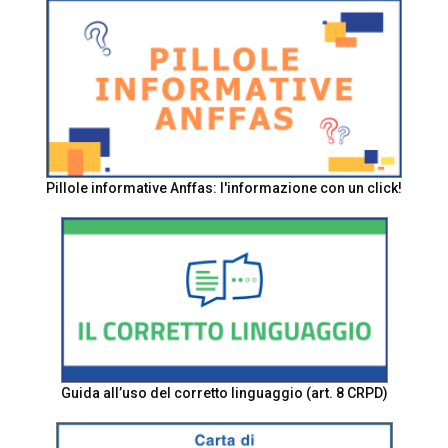
Pillole informative Anffas: l'informazione con un click!
Guida all’uso del corretto linguaggio (art. 8 CRPD)