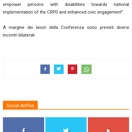
empower persons with disabilities towards national
implementation of the CRPD and enhanced civic engagement”.
A margine dei lavori della Conferenza sono previsti diversi
incontri bilaterali.
Social Anffas