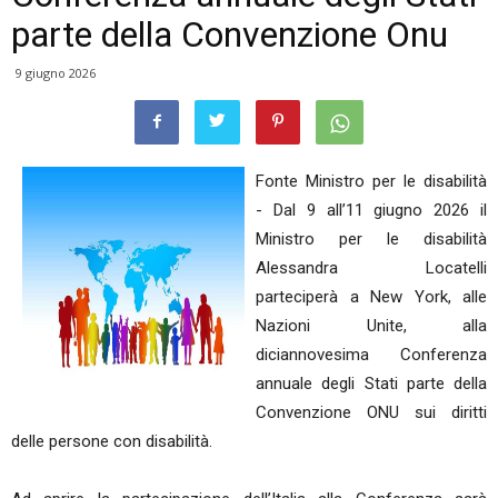
parte della Convenzione Onu
9 giugno 2026
Fonte Ministro per le disabilità
- Dal 9 all’11 giugno 2026 il
Ministro per le disabilità
Alessandra Locatelli
parteciperà a New York, alle
Nazioni Unite, alla
diciannovesima Conferenza
annuale degli Stati parte della
Convenzione ONU sui diritti
delle persone con disabilità.