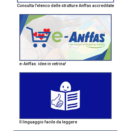
Consulta l'elenco delle strutture Anffas accreditate
e-Anffas: idee in vetrina!
Il linguaggio facile da leggere