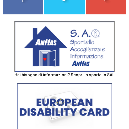
Hai bisogno di informazioni? Scopri lo sportello SAI!