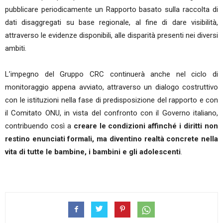
pubblicare periodicamente un Rapporto basato sulla raccolta di
dati disaggregati su base regionale, al fine di dare visibilità,
attraverso le evidenze disponibili, alle disparità presenti nei diversi
ambiti.
L’impegno del Gruppo CRC continuerà anche nel ciclo di
monitoraggio appena avviato, attraverso un dialogo costruttivo
con le istituzioni nella fase di predisposizione del rapporto e con
il Comitato ONU, in vista del confronto con il Governo italiano,
contribuendo così a
creare le condizioni affinché i diritti non
restino enunciati formali, ma diventino realtà concrete nella
vita di tutte le bambine, i bambini e gli adolescenti
.