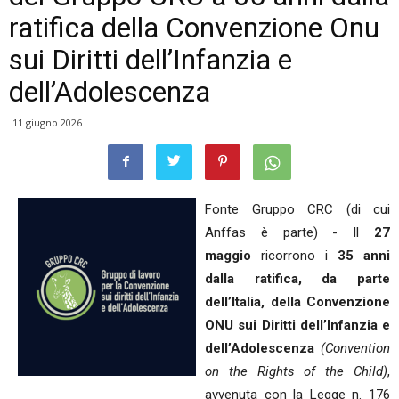
ratifica della Convenzione Onu
sui Diritti dell’Infanzia e
dell’Adolescenza
11 giugno 2026
Fonte Gruppo CRC (di cui
Anffas è parte) - Il
27
maggio
ricorrono i
35 anni
dalla ratifica, da parte
dell’Italia, della Convenzione
ONU sui Diritti dell’Infanzia e
dell’Adolescenza
(Convention
on the Rights of the Child)
,
avvenuta con la Legge n. 176