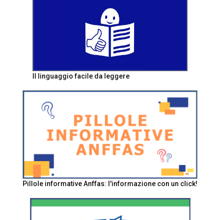
Il linguaggio facile da leggere
Pillole informative Anffas: l'informazione con un click!