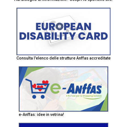
Consulta l'elenco delle strutture Anffas accreditate
e-Anffas: idee in vetrina!