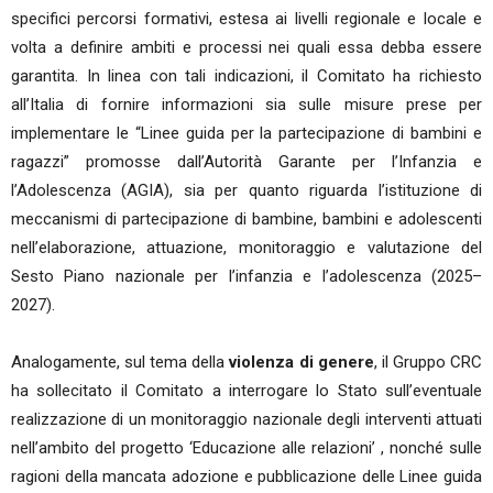
specifici percorsi formativi, estesa ai livelli regionale e locale e
volta a definire ambiti e processi nei quali essa debba essere
garantita. In linea con tali indicazioni, il Comitato ha richiesto
all’Italia di fornire informazioni sia sulle misure prese per
implementare le “Linee guida per la partecipazione di bambini e
ragazzi” promosse dall’Autorità Garante per l’Infanzia e
l’Adolescenza (AGIA), sia per quanto riguarda l’istituzione di
meccanismi di partecipazione di bambine, bambini e adolescenti
nell’elaborazione, attuazione, monitoraggio e valutazione del
Sesto Piano nazionale per l’infanzia e l’adolescenza (2025–
2027).
Analogamente, sul tema della
violenza di genere
, il Gruppo CRC
ha sollecitato il Comitato a interrogare lo Stato sull’eventuale
realizzazione di un monitoraggio nazionale degli interventi attuati
nell’ambito del progetto ‘Educazione alle relazioni’ , nonché sulle
ragioni della mancata adozione e pubblicazione delle Linee guida