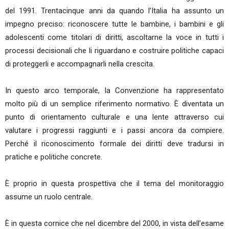
del 1991. Trentacinque anni da quando l’Italia ha assunto un
impegno preciso: riconoscere tutte le bambine, i bambini e gli
adolescenti come titolari di diritti, ascoltarne la voce in tutti i
processi decisionali che li riguardano e costruire politiche capaci
di proteggerli e accompagnarli nella crescita.
In questo arco temporale, la Convenzione ha rappresentato
molto più di un semplice riferimento normativo. È diventata un
punto di orientamento culturale e una lente attraverso cui
valutare i progressi raggiunti e i passi ancora da compiere.
Perché il riconoscimento formale dei diritti deve tradursi in
pratiche e politiche concrete.
È proprio in questa prospettiva che il tema del monitoraggio
assume un ruolo centrale.
È in questa cornice che nel dicembre del 2000, in vista dell’esame