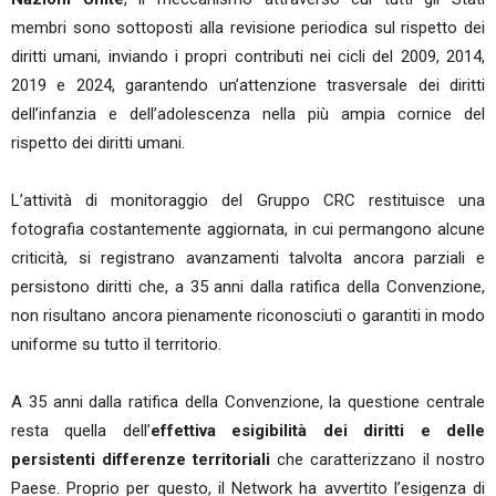
membri sono sottoposti alla revisione periodica sul rispetto dei
diritti umani, inviando i propri contributi nei cicli del 2009, 2014,
2019 e 2024, garantendo un’attenzione trasversale dei diritti
dell’infanzia e dell’adolescenza nella più ampia cornice del
rispetto dei diritti umani.
L’attività di monitoraggio del Gruppo CRC restituisce una
fotografia costantemente aggiornata, in cui permangono alcune
criticità, si registrano avanzamenti talvolta ancora parziali e
persistono diritti che, a 35 anni dalla ratifica della Convenzione,
non risultano ancora pienamente riconosciuti o garantiti in modo
uniforme su tutto il territorio.
A 35 anni dalla ratifica della Convenzione, la questione centrale
resta quella dell’
effettiva esigibilità dei diritti e delle
persistenti differenze territoriali
che caratterizzano il nostro
Paese. Proprio per questo, il Network ha avvertito l’esigenza di