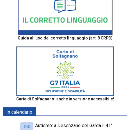
Guida all’uso del corretto linguaggio (art. 8 CRPD)
Carta di Solfagnano: anche in versione accessibile!
In calendario
Autismo: a Desenzano del Garda il 41°
SAB