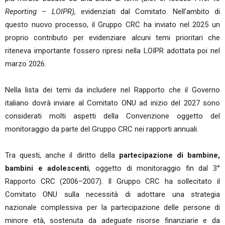
Reporting – LOIPR),
evidenziati dal Comitato. Nell’ambito di
questo nuovo processo, il Gruppo CRC ha inviato nel 2025 un
proprio contributo per evidenziare alcuni temi prioritari che
riteneva importante fossero ripresi nella LOIPR adottata poi nel
marzo 2026.
Nella lista dei temi da includere nel Rapporto che il Governo
italiano dovrà inviare al Comitato ONU ad inizio del 2027 sono
considerati molti aspetti della Convenzione oggetto del
monitoraggio da parte del Gruppo CRC nei rapporti annuali.
Tra questi, anche il diritto della
partecipazione di bambine,
bambini e adolescenti
, oggetto di monitoraggio fin dal 3°
Rapporto CRC (2006–2007). Il Gruppo CRC ha sollecitato il
Comitato ONU sulla necessità di adottare una strategia
nazionale complessiva per la partecipazione delle persone di
minore età, sostenuta da adeguate risorse finanziarie e da