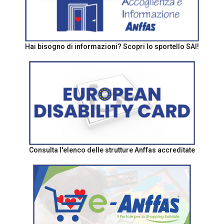
Hai bisogno di informazioni? Scopri lo sportello SAI!
Consulta l'elenco delle strutture Anffas accreditate