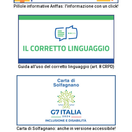
Pillole informative Anffas: l'informazione con un click!
Guida all’uso del corretto linguaggio (art. 8 CRPD)
Carta di Solfagnano: anche in versione accessibile!