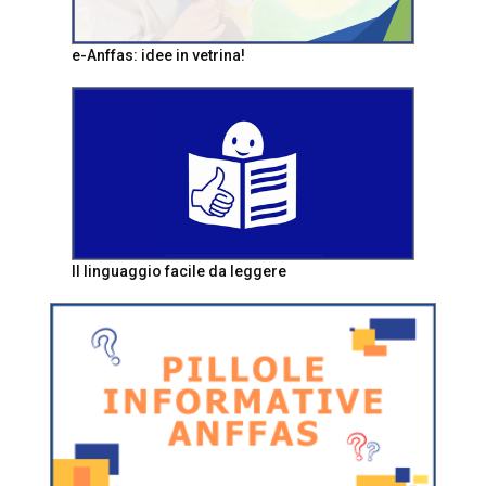
e-Anffas: idee in vetrina!
Il linguaggio facile da leggere