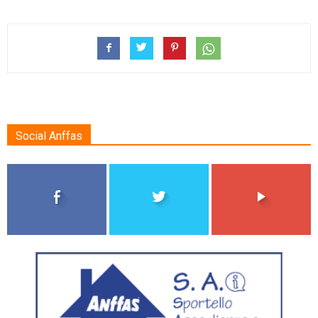
Social Anffas