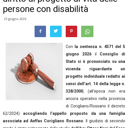
persone con disabilità
23 giugno 2026
Con
la sentenza n. 4571 del 5
giugno 2026
il
Consiglio di
Stato si è pronunciato su una
vicenda riguardante un
progetto individuale redatto ai
sensi dell’art. 14 della legge n.
328/2000
, (all’epoca non era
ancora operativo nella provincia
di Corigliano/Rossano il decreto
62/2024)
accogliendo l’appello proposto da una famiglia
associata ad Anffas Corigliano Rossano
. Il giudizio di secondo