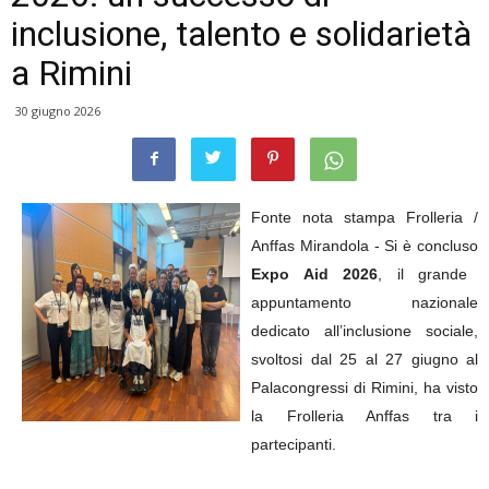
inclusione, talento e solidarietà
a Rimini
30 giugno 2026
Fonte nota stampa Frolleria /
Anffas Mirandola -
Si è concluso
Expo Aid 2026
, il grande
appuntamento nazionale
dedicato all’inclusione sociale,
svoltosi dal 25 al 27 giugno al
Palacongressi di Rimini, ha visto
la Frolleria Anffas tra i
partecipanti.