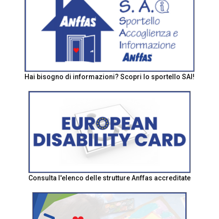
Hai bisogno di informazioni? Scopri lo sportello SAI!
Consulta l'elenco delle strutture Anffas accreditate