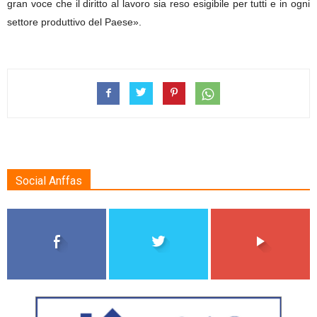
gran voce che il diritto al lavoro sia reso esigibile per tutti e in ogni
settore produttivo del Paese».
Social Anffas