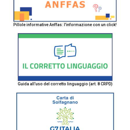
Pillole informative Anffas: l'informazione con un click!
Guida all’uso del corretto linguaggio (art. 8 CRPD)