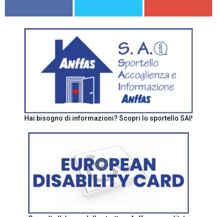
Hai bisogno di informazioni? Scopri lo sportello SAI!