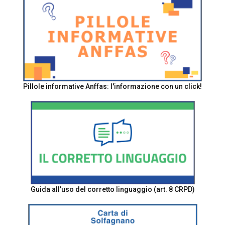
Pillole informative Anffas: l'informazione con un click!
Guida all’uso del corretto linguaggio (art. 8 CRPD)