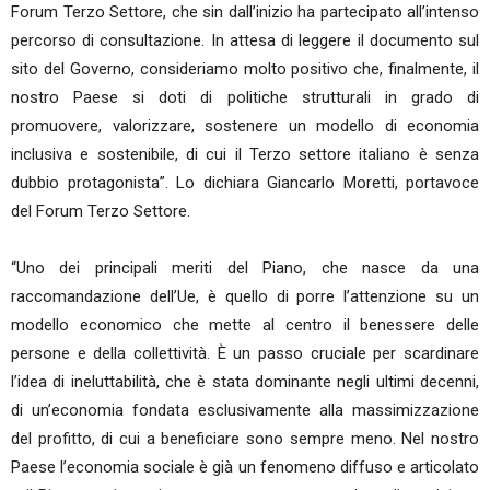
Forum Terzo Settore, che sin dall’inizio ha partecipato all’intenso
percorso di consultazione. In attesa di leggere il documento sul
sito del Governo, consideriamo molto positivo che, finalmente, il
nostro Paese si doti di politiche strutturali in grado di
promuovere, valorizzare, sostenere un modello di economia
inclusiva e sostenibile, di cui il Terzo settore italiano è senza
dubbio protagonista”. Lo dichiara Giancarlo Moretti, portavoce
del Forum Terzo Settore.
“Uno dei principali meriti del Piano, che nasce da una
raccomandazione dell’Ue, è quello di porre l’attenzione su un
modello economico che mette al centro il benessere delle
persone e della collettività. È un passo cruciale per scardinare
l’idea di ineluttabilità, che è stata dominante negli ultimi decenni,
di un’economia fondata esclusivamente alla massimizzazione
del profitto, di cui a beneficiare sono sempre meno. Nel nostro
Paese l’economia sociale è già un fenomeno diffuso e articolato