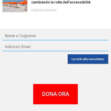
cambiando la rotta dell’accessibilità
05/08/2026 08:44:04
DONA ORA