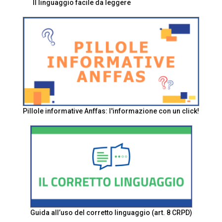
Il linguaggio facile da leggere
Pillole informative Anffas: l'informazione con un click!
Guida all’uso del corretto linguaggio (art. 8 CRPD)