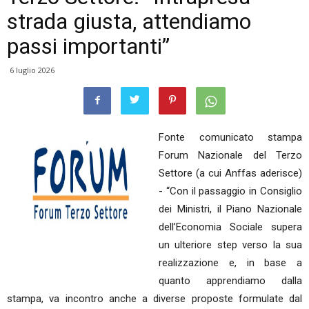
strada giusta, attendiamo
passi importanti”
6 luglio 2026
Fonte comunicato stampa
Forum Nazionale del Terzo
Settore (a cui Anffas aderisce)
- “Con il passaggio in Consiglio
dei Ministri, il Piano Nazionale
dell’Economia Sociale supera
un ulteriore step verso la sua
realizzazione e, in base a
quanto apprendiamo dalla
stampa, va incontro anche a diverse proposte formulate dal