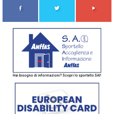
Hai bisogno di informazioni? Scopri lo sportello SAI!