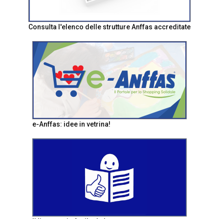
Consulta l'elenco delle strutture Anffas accreditate
e-Anffas: idee in vetrina!