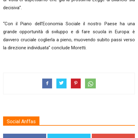
decisiva”.
“Con il Piano dell’Economia Sociale il nostro Paese ha una
grande opportunità di sviluppo e di fare scuola in Europa: è
davvero cruciale coglierla a pieno, muovendo subito passi verso
la direzione individuata” conclude Moretti.
Social Anffas