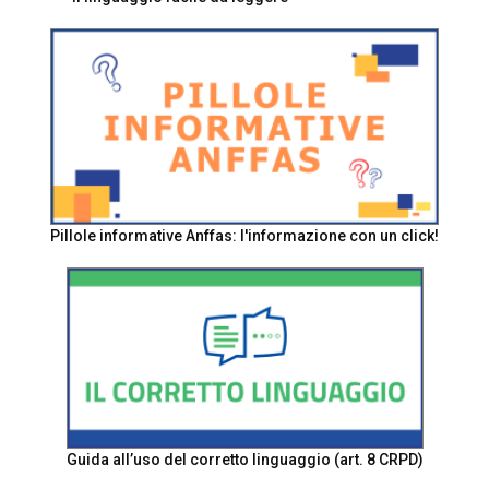
Pillole informative Anffas: l'informazione con un click!
Guida all’uso del corretto linguaggio (art. 8 CRPD)