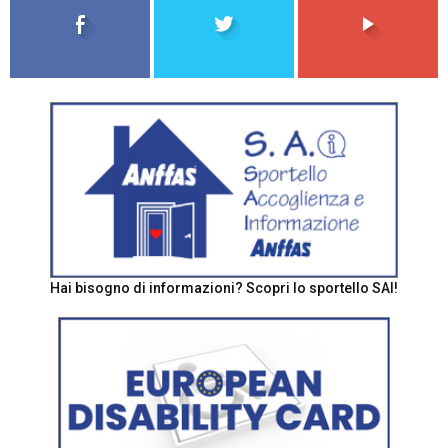
Hai bisogno di informazioni? Scopri lo sportello SAI!