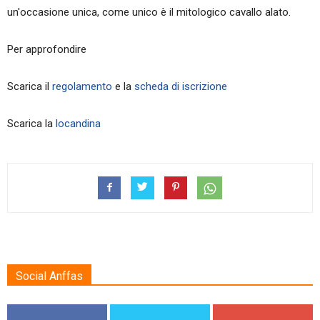
un'occasione unica, come unico è il mitologico cavallo alato.
Per approfondire
Scarica il
regolamento
e la
scheda di iscrizione
Scarica la
locandina
Social Anffas