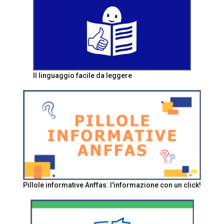
Il linguaggio facile da leggere
Pillole informative Anffas: l'informazione con un click!