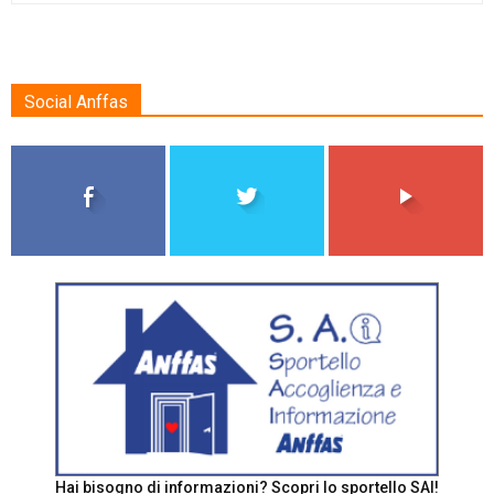
Social Anffas
Hai bisogno di informazioni? Scopri lo sportello SAI!