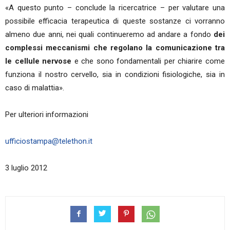
«A questo punto – conclude la ricercatrice – per valutare una
possibile efficacia terapeutica di queste sostanze ci vorranno
almeno due anni, nei quali continueremo ad andare a fondo
dei
complessi meccanismi che regolano la comunicazione tra
le cellule nervose
e che sono fondamentali per chiarire come
funziona il nostro cervello, sia in condizioni fisiologiche, sia in
caso di malattia».
Per ulteriori informazioni
ufficiostampa@telethon.it
3 luglio 2012