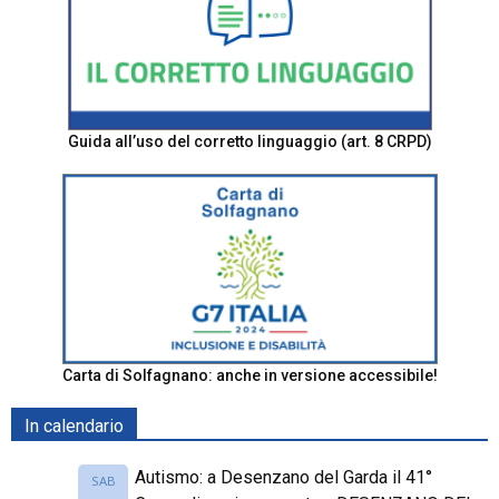
Guida all’uso del corretto linguaggio (art. 8 CRPD)
Carta di Solfagnano: anche in versione accessibile!
In calendario
Autismo: a Desenzano del Garda il 41°
SAB