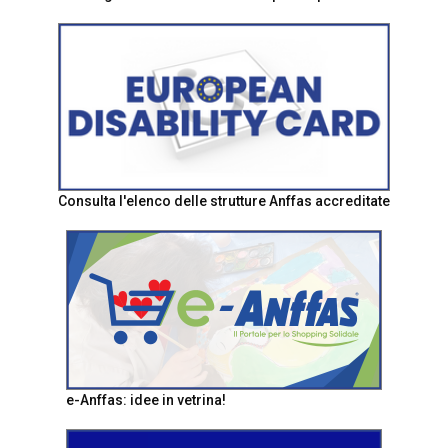
Consulta l'elenco delle strutture Anffas accreditate
e-Anffas: idee in vetrina!