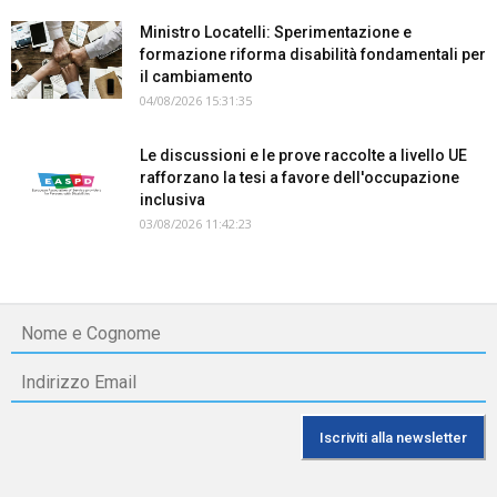
Ministro Locatelli: Sperimentazione e
formazione riforma disabilità fondamentali per
il cambiamento
04/08/2026 15:31:35
Le discussioni e le prove raccolte a livello UE
rafforzano la tesi a favore dell'occupazione
inclusiva
03/08/2026 11:42:23