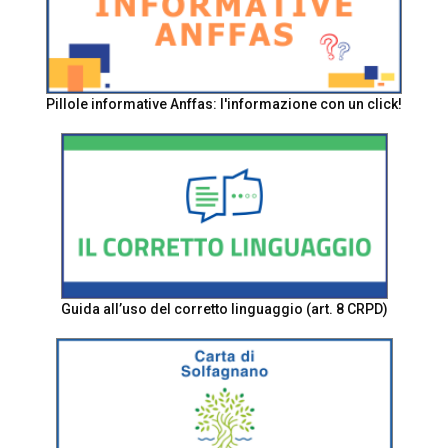
Pillole informative Anffas: l'informazione con un click!
Guida all’uso del corretto linguaggio (art. 8 CRPD)