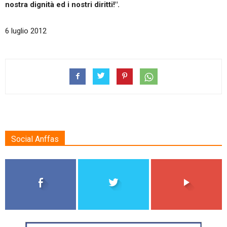
nostra dignità ed i nostri diritti!".
6 luglio 2012
Social Anffas