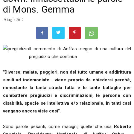
di Mons. Gemma
9 luglio 2012
Il commento di Anffas: segno di una cultura del
pregiudizio che continua
"Diverse, malate, peggiori, non del tutto umane e addirittura
simili ad indemoniate... viene proprio da chiedersi perché,
nonostante la tanta strada fatta e le tante battaglie per
combattere pregiudizi e discriminazioni, le persone con
disabilità, specie se intellettiva e/o relazionale, in tanti casi
vengano ancora viste così".
Sono parole pesanti, come macigni, quelle che usa
Roberto