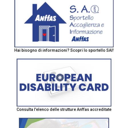
Hai bisogno di informazioni? Scopri lo sportello SAI!
Consulta l'elenco delle strutture Anffas accreditate