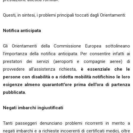
Questi, in sintesi, i problemi principali toccati dagli Orientamenti:
Notifica anticipata
Gli Orientamenti della Commissione Europea sottolineano
l'importanza della notifica anticipata. Per consentire infatti ai
prestatori dei servizi (aeroporti e compagnie aeree) di
provvedere all'assistenza richiesta,
è essenziale che le
persone con disabilità o a ridotta mobilità notifichino le loro
esigenze almeno quarantott'ore prima dell'ora di partenza
pubblicata.
Negati imbarchi ingiustificati
Tanti passeggeri denunciano problemi ricorrenti in merito a
negati imbarchi e a richieste incoerenti di certificati medici, oltre