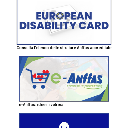
Consulta l'elenco delle strutture Anffas accreditate
e-Anffas: idee in vetrina!