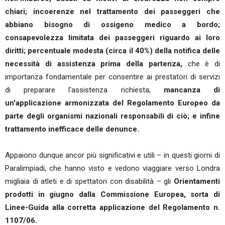
chiari; incoerenze nel trattamento dei passeggeri che
abbiano bisogno di ossigeno medico a bordo;
consapevolezza limitata dei passeggeri riguardo ai loro
diritti; percentuale modesta (circa il 40%) della notifica delle
necessità di assistenza prima della partenza,
che è di
importanza fondamentale per consentire ai prestatori di servizi
di preparare l'assistenza richiesta;
mancanza di
un'applicazione armonizzata del Regolamento Europeo da
parte degli organismi nazionali responsabili di ciò; e infine
trattamento inefficace delle denunce.
Appaiono dunque ancor più significativi e utili – in questi giorni di
Paralimpiadi, che hanno visto e vedono viaggiare verso Londra
migliaia di atleti e di spettatori con disabilità – gli
Orientamenti
prodotti in giugno dalla Commissione Europea, sorta di
Linee-Guida alla corretta applicazione del Regolamento n.
1107/06.