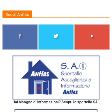
Social Anffas
Hai bisogno di informazioni? Scopri lo sportello SAI!