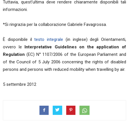
Tuttavia, quest'ultima deve rendere chiaramente disponibili tali
informazioni.
*Si ringrazia per la collaborazione Gabriele Favagrossa.
È disponibile il
testo integrale
(in inglese) degli Orientamenti,
ovvero le
Interpretative Guidelines on the application of
Regulation
(EC) N° 1107/2006 of the European Parliament and
of the Council of 5 July 2006 concerning the rights of disabled
persons and persons with reduced mobility when travelling by air.
5 settembre 2012