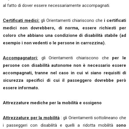
al fatto di dover essere necessariamente accompagnati.
Certificati medici:
gli Orientamenti chiariscono che
i certificati
medici non dovrebbero, di norma, essere richiesti per
coloro che abbiano una condizione di disabilità stabile (ad
esempio i non vedenti o le persone in carrozzina).
Accompagnatori:
gli Orientamenti chiariscono che
per le
persone con disabilità autonome non è necessario essere
accompagnati, tranne nel caso in cui vi siano requisiti di
sicurezza specifici di cui il passeggero dovrebbe però
essere informato.
Attrezzature mediche per la mobilità e ossigeno
Attrezzature per la mobilità
: gli Orientamenti sottolineano che
i passeggeri con disabilità e quelli a ridotta mobilità
sono