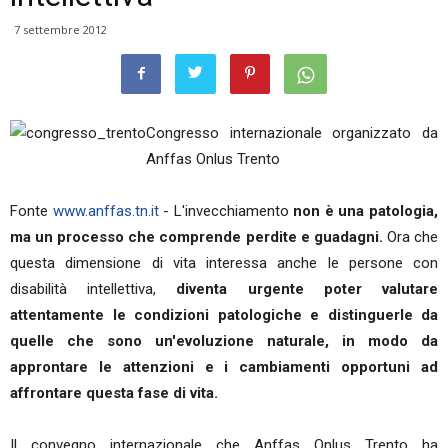
7 settembre 2012
Congresso internazionale organizzato da
Anffas Onlus Trento
Fonte
www.anffas.tn.it
- L'invecchiamento
non è una patologia,
ma un processo che comprende perdite e guadagni.
Ora che
questa dimensione di vita interessa anche le persone con
disabilità intellettiva,
diventa urgente poter valutare
attentamente le condizioni patologiche e distinguerle da
quelle che sono un'evoluzione naturale, in modo da
approntare le attenzioni e i cambiamenti opportuni ad
affrontare questa fase di vita.
Il convegno internazionale che Anffas Onlus Trento ha