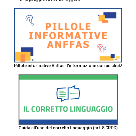
Pillole informative Anffas: l'informazione con un click!
Guida all’uso del corretto linguaggio (art. 8 CRPD)