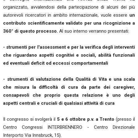
organizzato, avvalendosi della partecipazione di alcuni dei più
autorevoli ricercatori in ambito internazionale, vuole essere
un
contributo scientificamente validato per una ricognizione a
360° di questo processo.
Al suo interno verranno presentati:
- strumenti per l'assessment e per la verifica degli interventi
che riguardano aspetti cognitivi e sociali, abilità funzionali
ed eventuali deficit od eccessi comportamentali
- strumenti di valutazione della Qualità di Vita e una scala
che misura la difficoltà di cura da parte dei caregiver,
consapevoli che proprio questa relazione è uno degli
aspetti centrali e cruciali di qualsiasi attività di cura
Il congresso si svolgerà il
5 e 6 ottobre p.v. a Trento
(presso il
Centro Congressi INTERBRENNERO - Centro Direzionale
Interporto Via Innsbruck, 15).