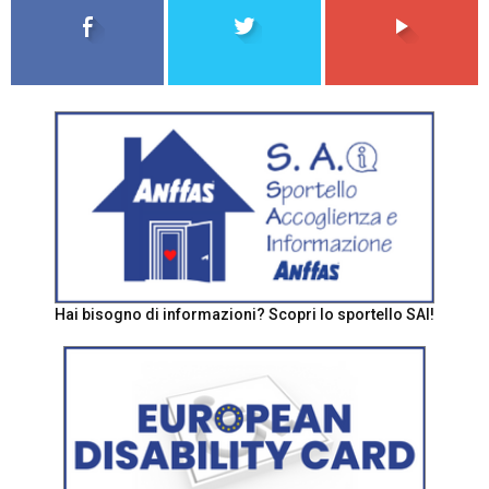
Hai bisogno di informazioni? Scopri lo sportello SAI!