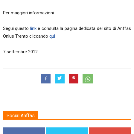
Per maggiori informazioni
Segui questo
link
e consulta la pagina dedicata del sito di Anffas
Onlus Trento cliccando
qui
7 settembre 2012
Social Anffas