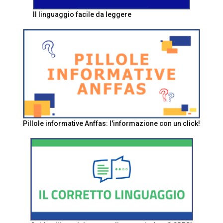
Il linguaggio facile da leggere
Pillole informative Anffas: l'informazione con un click!