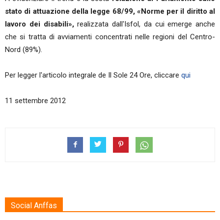
stato di attuazione della legge 68/99,
«Norme per il diritto al
lavoro dei disabili»,
realizzata dall'Isfol, da cui emerge anche
che si tratta di avviamenti concentrati nelle regioni del Centro-
Nord (89%).
Per legger l'articolo integrale de Il Sole 24 Ore, cliccare
qui
11 settembre 2012
Social Anffas