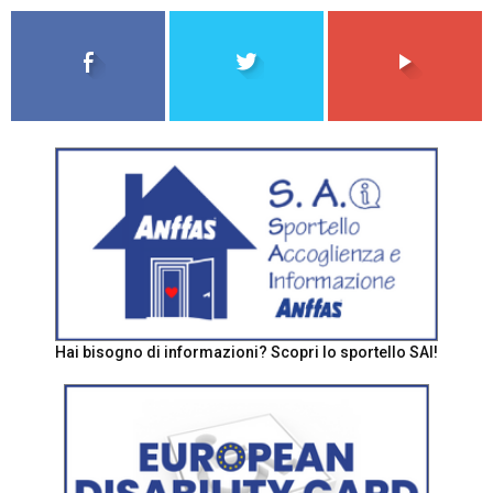
Hai bisogno di informazioni? Scopri lo sportello SAI!