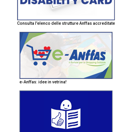
Consulta l'elenco delle strutture Anffas accreditate
e-Anffas: idee in vetrina!