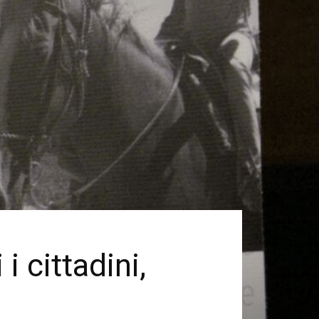
i cittadini,