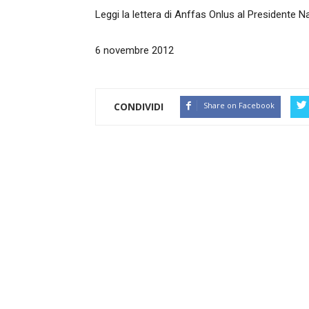
Leggi la lettera di Anffas Onlus al Presidente 
6 novembre 2012
CONDIVIDI
Share on Facebook