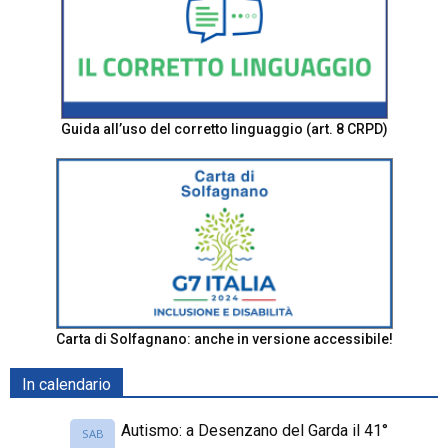
Guida all’uso del corretto linguaggio (art. 8 CRPD)
Carta di Solfagnano: anche in versione accessibile!
In calendario
Autismo: a Desenzano del Garda il 41°
SAB