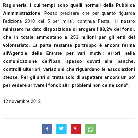
Ragioneria, i cui tempi sono quelli normali della Pubblica
Amministrazione.
Posso precisare che per quanto riguarda
l'edizione 2010 del 5 per mille", continua Festa,
"il nostro
ministero ha dato disposizione di erogare l'88,2% dei fondi,
che in totale ammontano a 253 milioni per gli enti del
volontariato. La parte restante purtroppo è ancora ferma
all'Agenzia delle Entrate per vari motivi: errori nella
comunicazione dell'Iban, spesso dovuti alle banche,
controlli ulteriori, variazioni che riguardano le associazioni
stesse. Per gli altri si tratta solo di aspettare ancora un po'
per vedere arrivare i fondi; altri problemi non ce ne sono".
12 novembre 2012