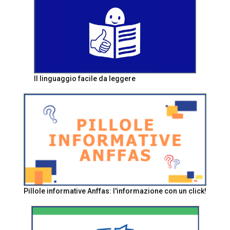
Il linguaggio facile da leggere
Pillole informative Anffas: l'informazione con un click!