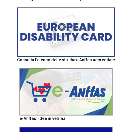
Consulta l'elenco delle strutture Anffas accreditate
e-Anffas: idee in vetrina!