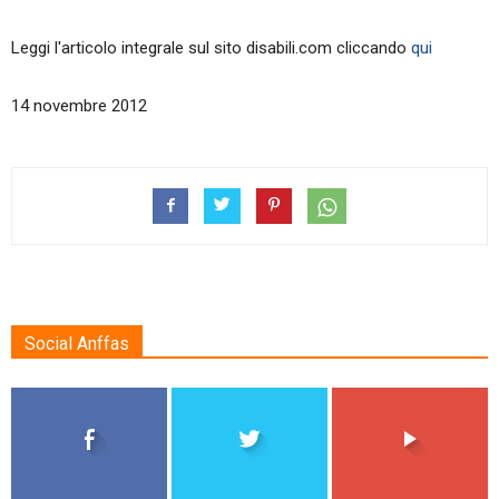
Leggi l'articolo integrale sul sito disabili.com cliccando
qui
14 novembre 2012
Social Anffas