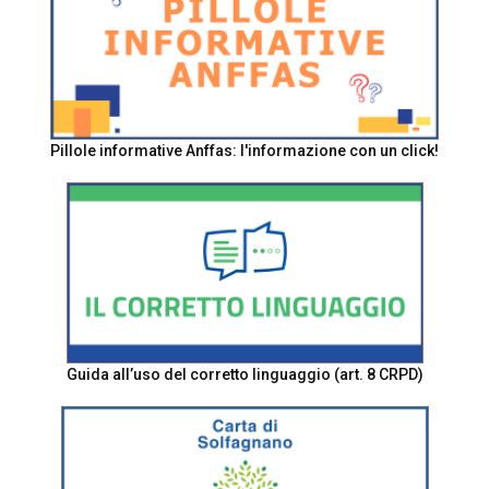
Pillole informative Anffas: l'informazione con un click!
Guida all’uso del corretto linguaggio (art. 8 CRPD)