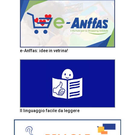
e-Anffas: idee in vetrina!
Il linguaggio facile da leggere