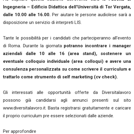
Ingegneria – Edificio Didattica dell'Università di Tor Vergata,
dalle 10.00 alle 16.00.
Per aiutare le persone audiolese sarà a
disposizione un servizio di interpreti LIS.
Tante le possibilità per i candidati che parteciperanno all'evento
di Roma. Durante la giornata
potranno incontrare i manager
aziendali dalle 10 alle 16 (area stand), sostenere un
eventuale colloquio individuale (area colloqui) e avere una
consulenza personalizzata su come scrivere il curriculum e
trattarlo come strumento di self marketing (cv check).
Gli interessati alle opportunità offerte da Diversitalavoro
possono già candidarsi agli annunci presenti sul sito
www.diversitalavoro.it. Basta registrarsi gratuitamente e caricare
il proprio curriculum pre essere selezionati dalle aziende.
Per approfondire