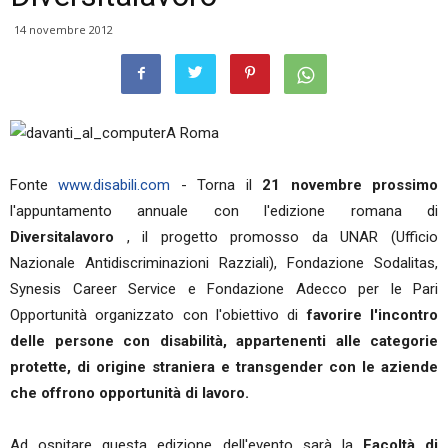
14 novembre 2012
A Roma
Fonte
www.disabili.com
- Torna il
21 novembre prossimo
l'appuntamento annuale con l'edizione romana di
Diversitalavoro
, il progetto promosso da UNAR (Ufficio
Nazionale Antidiscriminazioni Razziali), Fondazione Sodalitas,
Synesis Career Service e Fondazione Adecco per le Pari
Opportunità organizzato con l'obiettivo di
favorire l'incontro
delle persone con disabilità, appartenenti alle categorie
protette, di origine straniera e transgender con le aziende
che offrono opportunità di lavoro.
Ad ospitare questa edizione dell'evento sarà la
Facoltà di