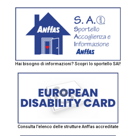
Hai bisogno di informazioni? Scopri lo sportello SAI!
Consulta l'elenco delle strutture Anffas accreditate