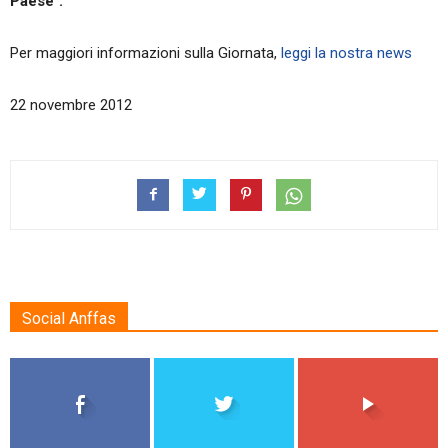
Paese".
Per maggiori informazioni sulla Giornata,
leggi la nostra news
22 novembre 2012
Social Anffas