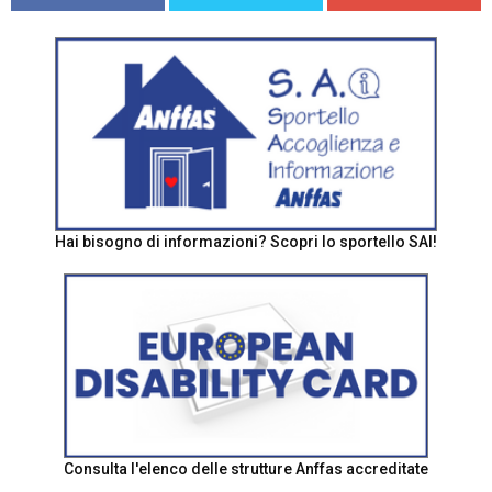
Hai bisogno di informazioni? Scopri lo sportello SAI!
Consulta l'elenco delle strutture Anffas accreditate