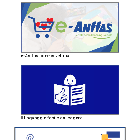
e-Anffas: idee in vetrina!
Il linguaggio facile da leggere