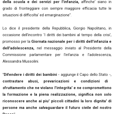
della scuola e dei servizi per l'infanzia,
affinche' siano in
grado di fronteggiare con sempre maggiore efficacia tutte le
situazioni di difficolta' ed emarginazione".
Lo dice il presidente della Repubblica, Giorgio Napolitano, in
occasione dell'incontro 'I diritti dei bambini al tempo della crisi',
promosso per la
Giornata nazionale per i diritti dell'infanzia e
dell'adolescenza,
nel messaggio inviato al Presidente della
Commissione parlamentare per l'infanzia e l'adolescenza,
Alessandra Mussolini.
"Difendere i diritti dei bambini
- aggiunge il Capo dello Stato -,
contrastare abusi, prevaricazioni e condizioni di
sfruttamento che ne violano l'integrita' e ne compromettono
la formazione e la piena realizzazione, significa non solo
riconoscere anche ai piu' piccoli cittadini la loro dignita' di
persone ma anche salvaguardare il futuro civile del nostro