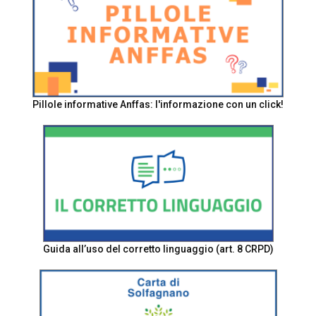
Pillole informative Anffas: l'informazione con un click!
Guida all’uso del corretto linguaggio (art. 8 CRPD)