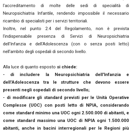
l'accreditamento di molte delle sedi di specialità di
Neuropsichiatria Infantile, rendendo impossibile il necessario
ricambio di specialisti per i servizi territoriali.
Inoltre, nel punto 2.4 del Regolamento, non è prevista
l'indispensabile presenza di Servizi di Neuropsichiatria
dell'Infanzia e dell'Adolescenza (con o senza posti letto)
nell'ambito degli ospedali di secondo livello.
Alla luce di quanto esposto
si chiede:
- di includere la Neuropsichiatria dell'Infanzia e
dell'Adolescenza tra le strutture che devono essere
presenti negli ospedali di secondo livello;
- di modificare gli standard previsti per le Unità Operative
Complesse (UOC) con posti letto di NPIA, considerando
come standard minimo una UOC ogni 2.500.000 di abitanti, e
come standard massimo una UOC di NPIA ogni 1.500.000
abitanti, anche in bacini interregionali per le Regioni più