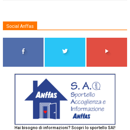
Social Anffas
Hai bisogno di informazioni? Scopri lo sportello SAI!