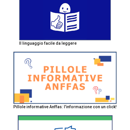
Il linguaggio facile da leggere
Pillole informative Anffas: l'informazione con un click!