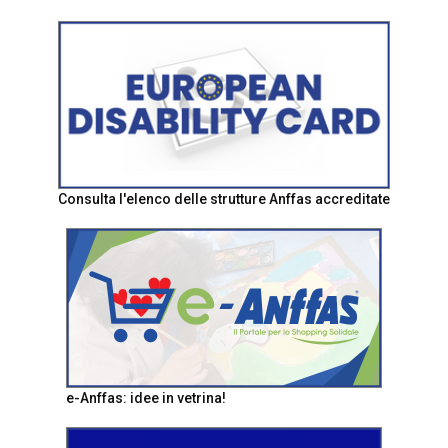
Consulta l'elenco delle strutture Anffas accreditate
e-Anffas: idee in vetrina!