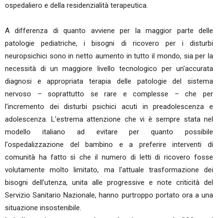
ospedaliero e della residenzialità terapeutica.
A differenza di quanto avviene per la maggior parte delle
patologie pediatriche, i bisogni di ricovero per i disturbi
neuropsichici sono in netto aumento in tutto il mondo, sia per la
necessità di un maggiore livello tecnologico per un'accurata
diagnosi e appropriata terapia delle patologie del sistema
nervoso – soprattutto se rare e complesse – che per
l'incremento dei disturbi psichici acuti in preadolescenza e
adolescenza. L'estrema attenzione che vi è sempre stata nel
modello italiano ad evitare per quanto possibile
l'ospedalizzazione del bambino e a preferire interventi di
comunità ha fatto sì che il numero di letti di ricovero fosse
volutamente molto limitato, ma l'attuale trasformazione dei
bisogni dell'utenza, unita alle progressive e note criticità del
Servizio Sanitario Nazionale, hanno purtroppo portato ora a una
situazione insostenibile.