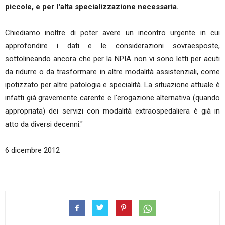
piccole, e per l'alta specializzazione necessaria.
Chiediamo inoltre di poter avere un incontro urgente in cui
approfondire i dati e le considerazioni sovraesposte,
sottolineando ancora che per la NPIA non vi sono letti per acuti
da ridurre o da trasformare in altre modalità assistenziali, come
ipotizzato per altre patologia e specialità. La situazione attuale è
infatti già gravemente carente e l'erogazione alternativa (quando
appropriata) dei servizi con modalità extraospedaliera è già in
atto da diversi decenni."
6 dicembre 2012