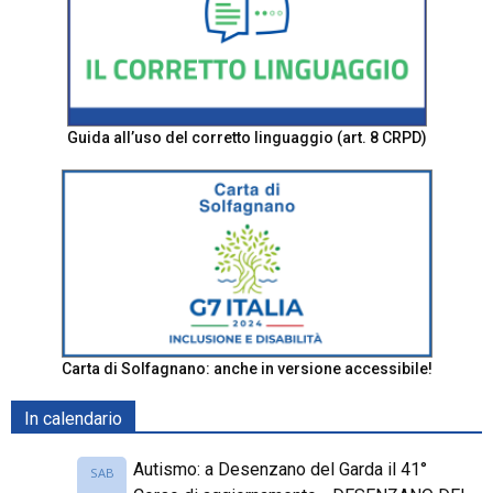
Guida all’uso del corretto linguaggio (art. 8 CRPD)
Carta di Solfagnano: anche in versione accessibile!
In calendario
Autismo: a Desenzano del Garda il 41°
SAB