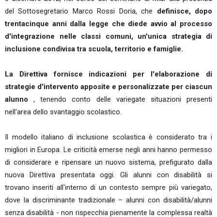
del Sottosegretario Marco Rossi Doria, che
definisce, dopo
trentacinque anni dalla legge che diede avvio al processo
d'integrazione nelle classi comuni, un'unica strategia di
inclusione condivisa tra scuola, territorio e famiglie.
La Direttiva fornisce indicazioni per l'elaborazione di
strategie d'intervento apposite e personalizzate per ciascun
alunno
, tenendo conto delle variegate situazioni presenti
nell'area dello svantaggio scolastico.
Il modello italiano di inclusione scolastica è considerato tra i
migliori in Europa. Le criticità emerse negli anni hanno permesso
di considerare e ripensare un nuovo sistema, prefigurato dalla
nuova Direttiva presentata oggi. Gli alunni con disabilità si
trovano inseriti all'interno di un contesto sempre più variegato,
dove la discriminante tradizionale – alunni con disabilità/alunni
senza disabilità - non rispecchia pienamente la complessa realtà