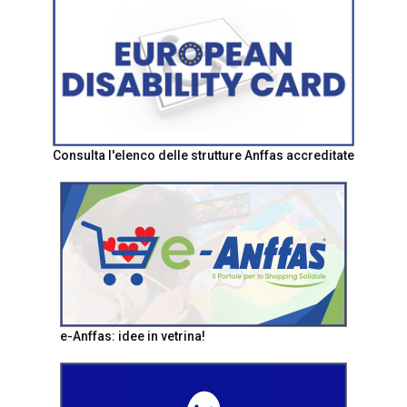
Consulta l'elenco delle strutture Anffas accreditate
e-Anffas: idee in vetrina!