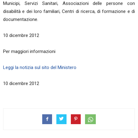
Municipi, Servizi Sanitari, Associazioni delle persone con
disabilità e dei loro familiari, Centri di ricerca, di formazione e di
documentazione.
10 dicembre 2012
Per maggiori informazioni
Leggi la notizia sul sito del Ministero
10 dicembre 2012