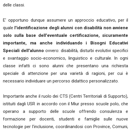
delle classi.
E' opportuno dunque assumere un approccio educativo, per il
quale
l'identificazione degli alunni con disabilità non avviene
solo sulla base dell'eventuale certificazione, sicuramente
importante, ma anche individuando i Bisogni Educativi
Speciali dell'alunno
ovvero: disabilità, disturbi evolutivi specifici
e svantaggio socio-economico, linguistico e culturale. In ogni
classe infatti ci sono alunni che presentano una richiesta
speciale di attenzione per una varietà di ragioni, per cui è
necessario individuare un percorso didattico personalizzato.
Importante anche il ruolo dei CTS (Centri Territoriali di Supporto),
istituiti dagli USR in accordo con il Miur presso scuole polo, che
operano a supporto delle scuole offrendo consulenza e
formazione per docenti, studenti e famiglie sulle nuove
tecnologie per l'inclusione, coordinandosi con Province, Comuni,