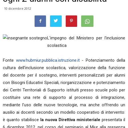
10 dicembre 2012
L'impegno del Ministero per l'inclusione
scolastica
Fonte
www.hubmiur.pubblica.istruzione.it
- Potenziamento della
cultura dell'inclusione scolastica, valorizzazione della funzione
del docente per il sostegno, interventi personalizzati per alunni
con Bisogni Educativi Speciali, riorganizzazione e potenziamento
dei Centri Territoriali di Supporto istituiti presso scuole polo per
costituire una rete di supporto al processo di integrazione,
mediante l'uso delle nuove tecnologie, ma anche offrendo un
ausilio ai docenti secondo un modello cooperativo di intervento:
è quanto stabilisce
la nuova Direttiva ministeriale
presentata il
6 dicembre 2012, nel corso del seminario al Miur alla presenza