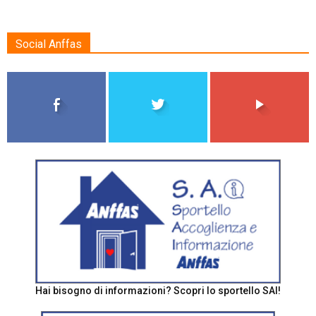
Social Anffas
Hai bisogno di informazioni? Scopri lo sportello SAI!