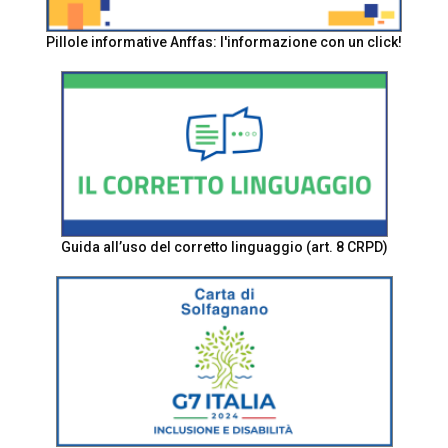
Pillole informative Anffas: l'informazione con un click!
Guida all’uso del corretto linguaggio (art. 8 CRPD)