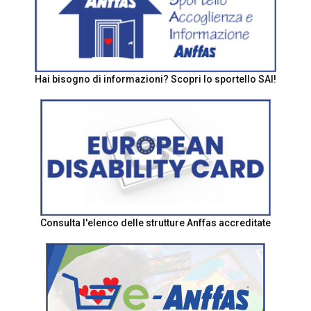
Hai bisogno di informazioni? Scopri lo sportello SAI!
Consulta l'elenco delle strutture Anffas accreditate