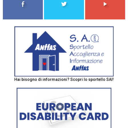
Hai bisogno di informazioni? Scopri lo sportello SAI!