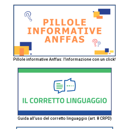
Pillole informative Anffas: l'informazione con un click!
Guida all’uso del corretto linguaggio (art. 8 CRPD)