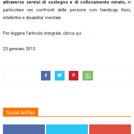
attraverso servizi di sostegno e di collocamento mirato,
in
particolare nei confronti delle persone con handicap fisici,
intellettivi e disabilita' mentale.
Per leggere l'articolo integrale, clicca
qui
23 gennaio 2013
Social Anffas