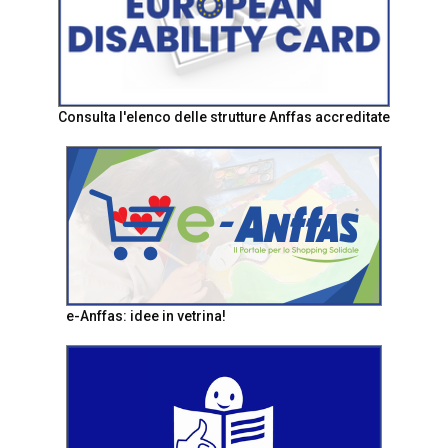
Consulta l'elenco delle strutture Anffas accreditate
e-Anffas: idee in vetrina!