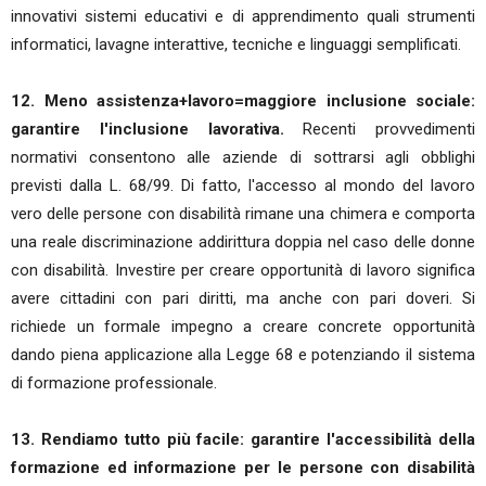
innovativi sistemi educativi e di apprendimento quali strumenti
informatici, lavagne interattive, tecniche e linguaggi semplificati.
12. Meno assistenza+lavoro=maggiore inclusione sociale:
garantire l'inclusione lavorativa.
Recenti provvedimenti
normativi consentono alle aziende di sottrarsi agli obblighi
previsti dalla L. 68/99. Di fatto, l'accesso al mondo del lavoro
vero delle persone con disabilità rimane una chimera e comporta
una reale discriminazione addirittura doppia nel caso delle donne
con disabilità. Investire per creare opportunità di lavoro significa
avere cittadini con pari diritti, ma anche con pari doveri. Si
richiede un formale impegno a creare concrete opportunità
dando piena applicazione alla Legge 68 e potenziando il sistema
di formazione professionale.
13. Rendiamo tutto più facile: garantire l'accessibilità della
formazione ed informazione per le persone con disabilità