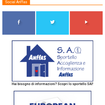
Social Anffas
Hai bisogno di informazioni? Scopri lo sportello SAI!