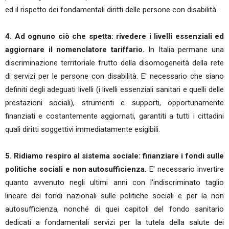
ed il rispetto dei fondamentali diritti delle persone con disabilità.
4. Ad ognuno ciò che spetta: rivedere i livelli essenziali ed
aggiornare il nomenclatore tariffario.
In Italia permane una
discriminazione territoriale frutto della disomogeneità della rete
di servizi per le persone con disabilità. E' necessario che siano
definiti degli adeguati livelli (i livelli essenziali sanitari e quelli delle
prestazioni sociali), strumenti e supporti, opportunamente
finanziati e costantemente aggiornati, garantiti a tutti i cittadini
quali diritti soggettivi immediatamente esigibili.
5. Ridiamo respiro al sistema sociale: finanziare i fondi sulle
politiche sociali e non autosufficienza.
E' necessario invertire
quanto avvenuto negli ultimi anni con l'indiscriminato taglio
lineare dei fondi nazionali sulle politiche sociali e per la non
autosufficienza, nonché di quei capitoli del fondo sanitario
dedicati a fondamentali servizi per la tutela della salute dei