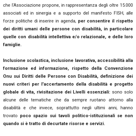
che l'Associazione propone, in rappresentanza degli oltre 15.000
associati ed in sinergia e a supporto del manifesto FISH, alle
forze politiche di inserire in agenda,
per consentire il rispetto
dei diritti umani delle persone con disabilità, in particolare
quelle con disabilità intellettiva e/o relazionale, e delle loro
famiglie.
Inclusione scolastica, inclusione lavorativa, accessibilità alla
formazione ed informazione, rispetto della Convenzione
Onu sui Diritti delle Persone con Disabilità, definizione dei
nuovi criteri per l'accertamento della disabilità e progetto
globale di vita, rivisitazione dei Livelli essenziali:
sono solo
alcune delle tematiche che da sempre ruotano attorno alla
disabilità e che invece, soprattutto negli ultimi anni, hanno
trovato
poco spazio sui tavoli politico-istituzionali se non
quando si è tratto di decurtate risorse e servizi.