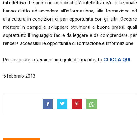
intellettiva.
Le persone con disabilità intellettiva e/o relazionale
hanno diritto ad accedere all'informazione, alla formazione ed
alla cultura in condizioni di pari opportunità con gli altri. Occorre
mettere in campo e sviluppare strumenti e buone prassi, quali
soprattutto il linguaggio facile da leggere e da comprendere, per
rendere accessibili le opportunità di formazione e informazione.
Per scaricare la versione integrale del manifesto
CLICCA QUI
5 febbraio 2013