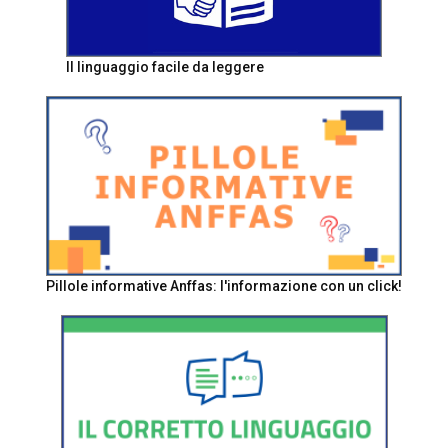
Il linguaggio facile da leggere
Pillole informative Anffas: l'informazione con un click!