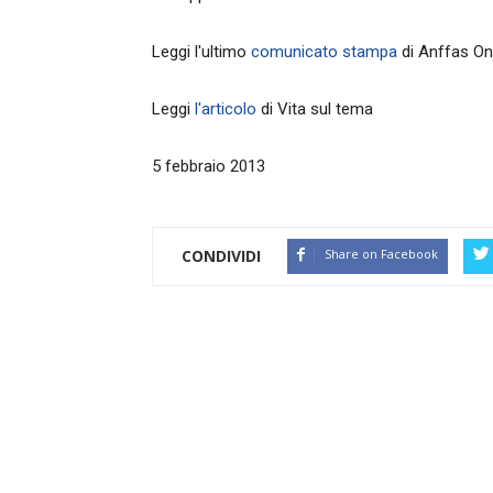
Leggi l'ultimo
comunicato stampa
di Anffas Onl
Leggi
l'articolo
di Vita sul tema
5 febbraio 2013
CONDIVIDI
Share on Facebook