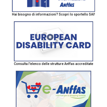
Hai bisogno di informazioni? Scopri lo sportello SAI!
Consulta l'elenco delle strutture Anffas accreditate