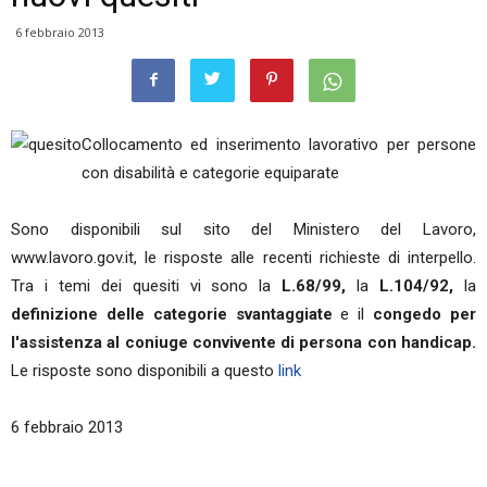
6 febbraio 2013
Collocamento ed inserimento lavorativo per persone
con disabilità e categorie equiparate
Sono disponibili sul sito del Ministero del Lavoro,
www.lavoro.gov.it, le risposte alle recenti richieste di interpello.
Tra i temi dei quesiti vi sono la
L.68/99,
la
L.104/92,
la
definizione delle categorie svantaggiate
e il
congedo per
l'assistenza al coniuge convivente di persona con handicap.
Le risposte sono disponibili a questo
link
6 febbraio 2013