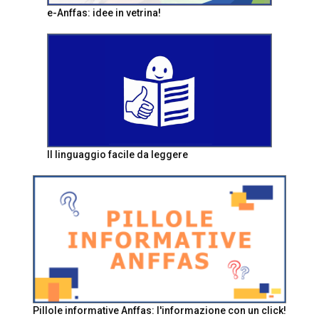
e-Anffas: idee in vetrina!
Il linguaggio facile da leggere
Pillole informative Anffas: l'informazione con un click!