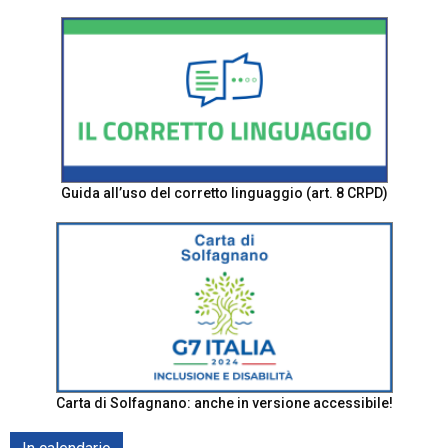
Guida all’uso del corretto linguaggio (art. 8 CRPD)
Carta di Solfagnano: anche in versione accessibile!