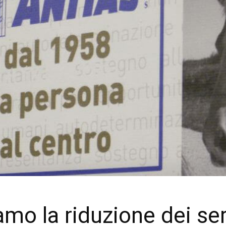
mo la riduzione dei ser