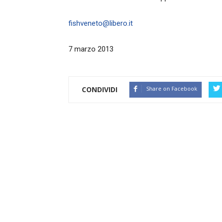
fishveneto@libero.it
7 marzo 2013
CONDIVIDI
Share on Facebook