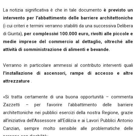
La notizia significativa è che in tale documento
è previsto un
intervento per l'abbattimento delle barriere architettoniche
(i cui criteri e termini verranno stabiliti da una successiva Delibera
di Giunta),
per complessivi 100.000 euro,
rivolti alle piccole e
medie imprese del commercio al dettaglio, oltreché alle
attività di somministrazione di alimenti e bevande.
Verranno in particolare ammessi al contributo interventi quali
l'installazione di ascensori, rampe di accesso e altre
attrezzature
.
«Si tratta certamente di una buona opportunità – commenta
Zazzetti – per favorire l'abbattimento delle barriere
architettoniche nei pubblici esercizi della nostra Regione, grazie
all'iniziativa dell'Assessore all'Edilizia e ai Lavori Pubblici Antonio
Canzian, sempre molto sensibile alle problematiche delle