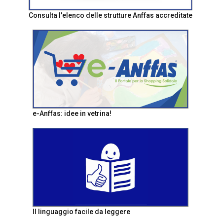
Consulta l'elenco delle strutture Anffas accreditate
e-Anffas: idee in vetrina!
Il linguaggio facile da leggere