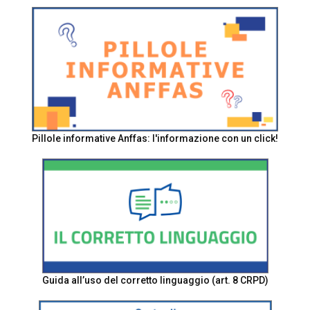
Pillole informative Anffas: l'informazione con un click!
Guida all’uso del corretto linguaggio (art. 8 CRPD)