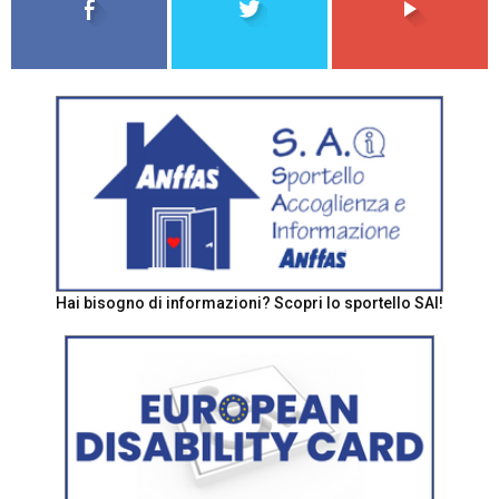
Hai bisogno di informazioni? Scopri lo sportello SAI!