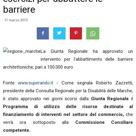
barriere
11 marzo 2013
La Giunta Regionale ha approvato un
intervento per l'abbattimento delle barriere
architettoniche, pari a 100.000 euro
Fonte
www.superando.it
- Come segnala Roberto Zazzetti,
presidente della Consulta Regionale per la Disabilità delle Marche,
è stato approvato nei giorni scorsi dalla
Giunta Regionale
il
Programma di utilizzo delle risorse destinate al
finanziamento di interventi nel settore del commercio,
che
verrà ora sottoposto alla
Commissione Consiliare
competente.