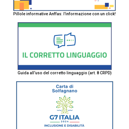
Pillole informative Anffas: l'informazione con un click!
Guida all’uso del corretto linguaggio (art. 8 CRPD)