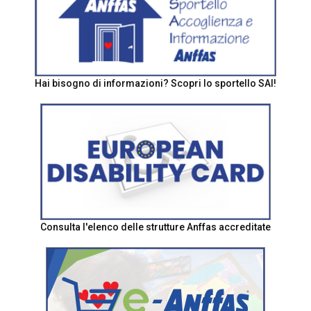
Hai bisogno di informazioni? Scopri lo sportello SAI!
Consulta l'elenco delle strutture Anffas accreditate