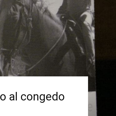
tto al congedo