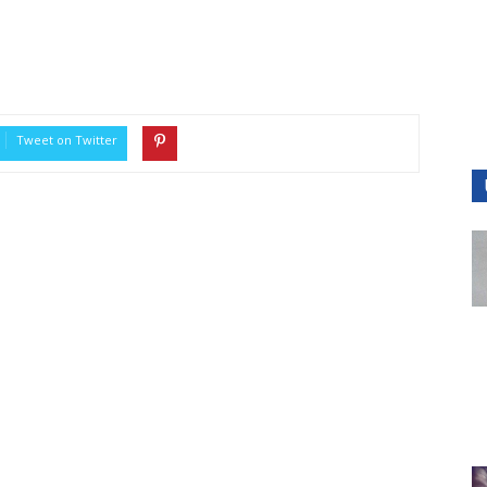
Tweet on Twitter