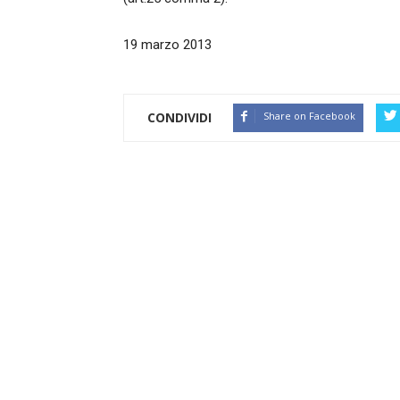
19 marzo 2013
CONDIVIDI
Share on Facebook