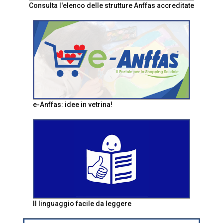
Consulta l'elenco delle strutture Anffas accreditate
e-Anffas: idee in vetrina!
Il linguaggio facile da leggere