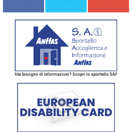
Hai bisogno di informazioni? Scopri lo sportello SAI!