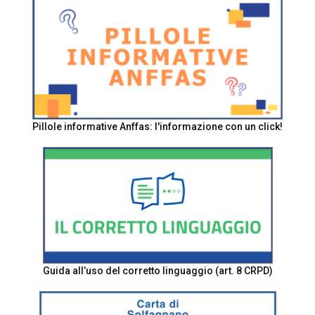
Pillole informative Anffas: l'informazione con un click!
Guida all’uso del corretto linguaggio (art. 8 CRPD)