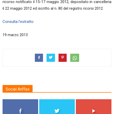
ricorso notificato il 15-17 maggio 2012, depositato in cancelleria
il 22 maggio 2012 ed iscritto al n. 80 del registro ricorsi 2012.
Consulta l'estratto
19 marzo 2013
Social Anffas