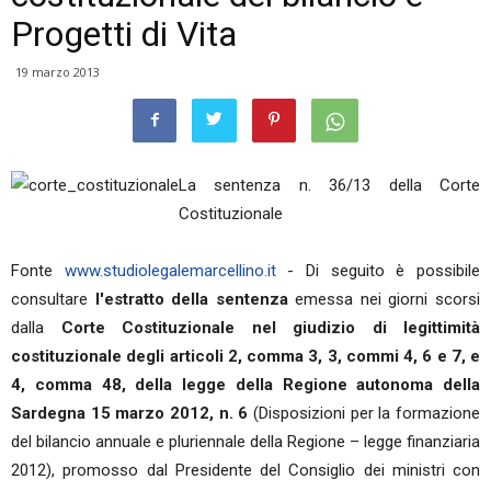
Progetti di Vita
19 marzo 2013
La sentenza n. 36/13 della Corte
Costituzionale
Fonte
www.studiolegalemarcellino.it
- Di seguito è possibile
consultare
l'estratto della sentenza
emessa nei giorni scorsi
dalla
Corte Costituzionale nel giudizio di legittimità
costituzionale degli articoli 2, comma 3, 3, commi 4, 6 e 7, e
4, comma 48, della legge della Regione autonoma della
Sardegna 15 marzo 2012, n. 6
(Disposizioni per la formazione
del bilancio annuale e pluriennale della Regione – legge finanziaria
2012), promosso dal Presidente del Consiglio dei ministri con