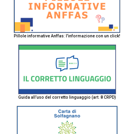
Pillole informative Anffas: l'informazione con un click!
Guida all’uso del corretto linguaggio (art. 8 CRPD)