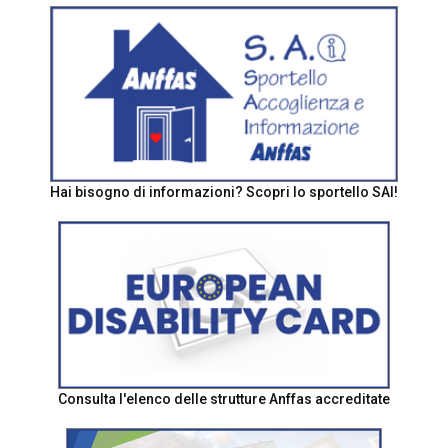
Hai bisogno di informazioni? Scopri lo sportello SAI!
Consulta l'elenco delle strutture Anffas accreditate