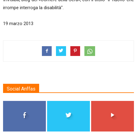
irrompe interroga la disabilità".
19 marzo 2013
Social Anffas