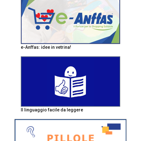
e-Anffas: idee in vetrina!
Il linguaggio facile da leggere