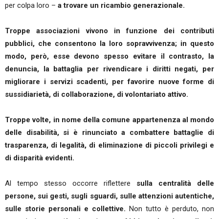
per colpa loro –
a trovare un ricambio generazionale.
Troppe associazioni vivono in funzione dei contributi
pubblici, che consentono la loro sopravvivenza; in questo
modo, però, esse devono spesso evitare il contrasto, la
denuncia, la battaglia per rivendicare i diritti negati, per
migliorare i servizi scadenti, per favorire nuove forme di
sussidiarietà, di collaborazione, di volontariato attivo.
Troppe volte, in nome della comune appartenenza al mondo
delle disabilità, si è rinunciato a combattere battaglie di
trasparenza, di legalità, di eliminazione di piccoli privilegi e
di disparità evidenti.
Al tempo stesso occorre riflettere
sulla centralità delle
persone, sui gesti, sugli sguardi, sulle attenzioni autentiche,
sulle storie personali e collettive.
Non tutto è perduto, non