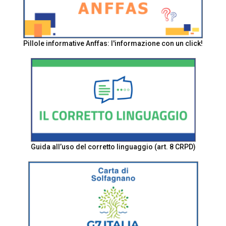
Pillole informative Anffas: l'informazione con un click!
Guida all’uso del corretto linguaggio (art. 8 CRPD)