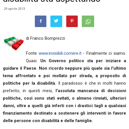
29 aprile 2013
di Franco Bomprezzi
Fonte
www.invisibili.corriere.it
- Finalmente ci siamo.
Quasi.
Un Governo politico sta per iniziare a
guidare il Paese.
Non ricordo neppure più quale sia l'ultimo
tema affrontato e poi mollato per strada, a proposito di
politiche per la disabilità.
Il paradosso è che in molti hanno
preferito, in questi mesi,
l'assoluta mancanza di decisioni
politiche, così sono stati evitati, o almeno rinviati, ulteriori
danni, oltre a quelli già inferti con i drastici tagli a qualsiasi
finanziamento destinato a sostenere gli interventi in favore
delle persone con disabilità e delle famiglie.