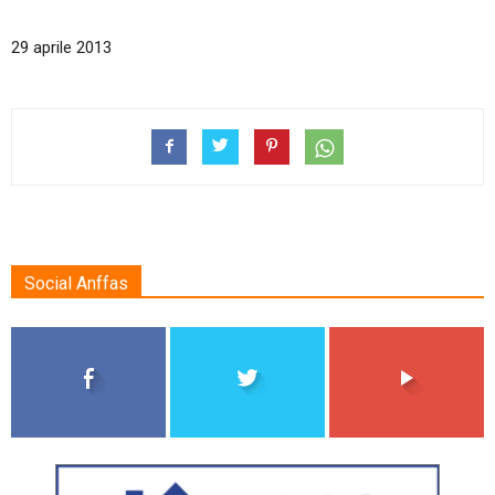
29 aprile 2013
Social Anffas