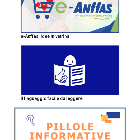
e-Anffas: idee in vetrina!
Il linguaggio facile da leggere