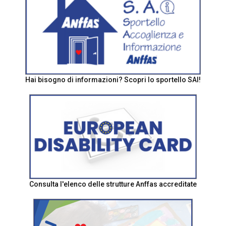
Hai bisogno di informazioni? Scopri lo sportello SAI!
Consulta l'elenco delle strutture Anffas accreditate