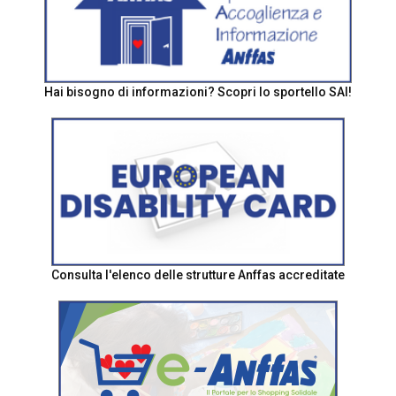
Hai bisogno di informazioni? Scopri lo sportello SAI!
Consulta l'elenco delle strutture Anffas accreditate