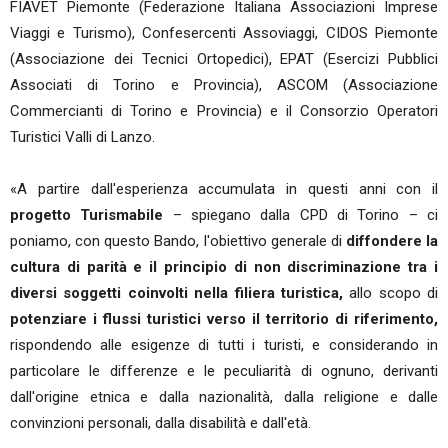
FIAVET Piemonte (Federazione Italiana Associazioni Imprese
Viaggi e Turismo), Confesercenti Assoviaggi, CIDOS Piemonte
(Associazione dei Tecnici Ortopedici), EPAT (Esercizi Pubblici
Associati di Torino e Provincia), ASCOM (Associazione
Commercianti di Torino e Provincia) e il Consorzio Operatori
Turistici Valli di Lanzo.
«A partire dall'esperienza accumulata in questi anni con il
progetto Turismabile
– spiegano dalla CPD di Torino – ci
poniamo, con questo Bando, l'obiettivo generale di
diffondere la
cultura di parità e il principio di non discriminazione tra i
diversi soggetti coinvolti nella filiera turistica,
allo scopo di
potenziare i flussi turistici verso il territorio di riferimento,
rispondendo alle esigenze di tutti i turisti, e considerando in
particolare le differenze e le peculiarità di ognuno, derivanti
dall'origine etnica e dalla nazionalità, dalla religione e dalle
convinzioni personali, dalla disabilità e dall'età.