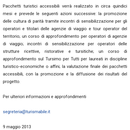
Pacchetti turistici accessibili verrà realizzato in circa quindici
mesi e prevede le seguenti azioni successive: la promozione
delle cultura di parità tramite incontri di sensibilizzazione per gli
operatori e titolari delle agenzie di viaggio e tour operator del
territorio; un corso di approfondimento per operatori di agenzie
di viaggio; incontri di sensibilizzazione per operatori delle
strutture ricettive, ristorative e tursitiche; un corso di
approfondimento sul Tursimo per Tutti per laureati in discipline
turistico-economiche o affini; la valutazione finale dei pacchetti
accessibili, con la promozione e la diffusione dei risultati del
progetto.
Per ulteriori informazioni e approfondimenti
segreteria@turismabile.it
9 maggio 2013