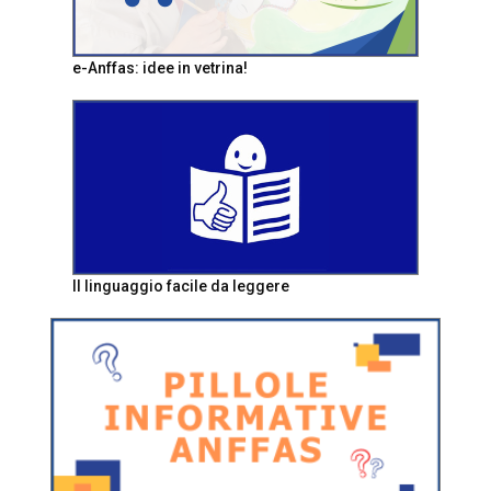
e-Anffas: idee in vetrina!
Il linguaggio facile da leggere