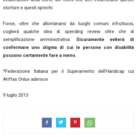
storture e questi sprechi.
Forse, oltre che allontanarsi da luoghi comuni infruttuosi,
coglierà qualche idea di spending review oltre che di
semplificazione amministrativa.
Sicuramente eviterà di
confermare uno stigma di cui le persone con disabilità
possono certamente fare a meno.
*Federazione Italiana per il Superamento dell'Handicap cui
Anffas Onlus aderisce
9 luglio 2013