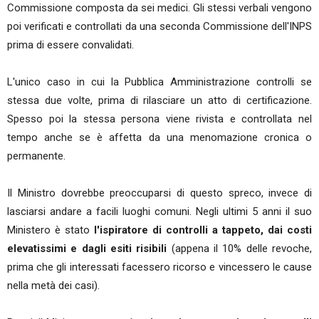
Commissione composta da sei medici. Gli stessi verbali vengono
poi verificati e controllati da una seconda Commissione dell'INPS
prima di essere convalidati.
L'unico caso in cui la Pubblica Amministrazione controlli se
stessa due volte, prima di rilasciare un atto di certificazione.
Spesso poi la stessa persona viene rivista e controllata nel
tempo anche se è affetta da una menomazione cronica o
permanente.
Il Ministro dovrebbe preoccuparsi di questo spreco, invece di
lasciarsi andare a facili luoghi comuni. Negli ultimi 5 anni il suo
Ministero è stato
l'ispiratore di controlli a tappeto, dai costi
elevatissimi e dagli esiti risibili
(appena il 10% delle revoche,
prima che gli interessati facessero ricorso e vincessero le cause
nella metà dei casi).