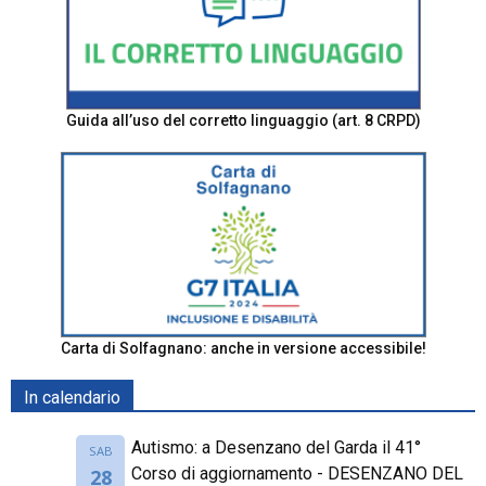
Guida all’uso del corretto linguaggio (art. 8 CRPD)
Carta di Solfagnano: anche in versione accessibile!
In calendario
Autismo: a Desenzano del Garda il 41°
SAB
Corso di aggiornamento - DESENZANO DEL
28