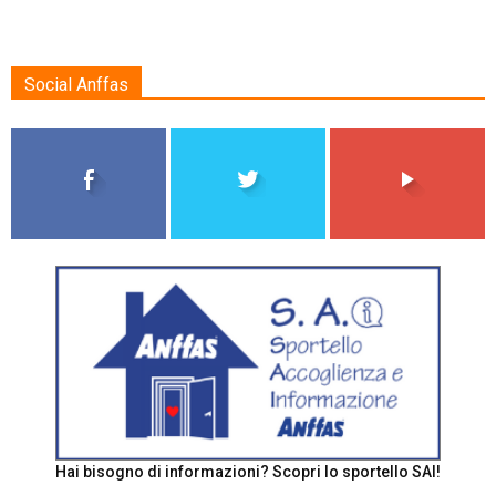
Social Anffas
Hai bisogno di informazioni? Scopri lo sportello SAI!