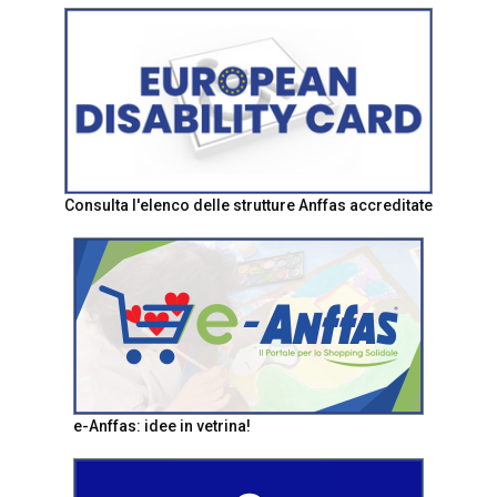
Consulta l'elenco delle strutture Anffas accreditate
e-Anffas: idee in vetrina!