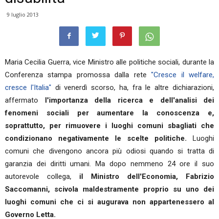
9 luglio 2013
Maria Cecilia Guerra, vice Ministro alle politiche sociali, durante la
Conferenza stampa promossa dalla rete
"Cresce il welfare,
cresce l'Italia"
di venerdì scorso, ha, fra le altre dichiarazioni,
affermato
l'importanza della ricerca e dell'analisi dei
fenomeni sociali per aumentare la conoscenza e,
soprattutto, per rimuovere i luoghi comuni sbagliati che
condizionano negativamente le scelte politiche.
Luoghi
comuni che divengono ancora più odiosi quando si tratta di
garanzia dei diritti umani. Ma dopo nemmeno 24 ore il suo
autorevole collega,
il Ministro dell'Economia, Fabrizio
Saccomanni, scivola maldestramente proprio su uno dei
luoghi comuni che ci si augurava non appartenessero al
Governo Letta.