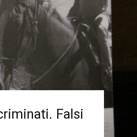
riminati. Falsi