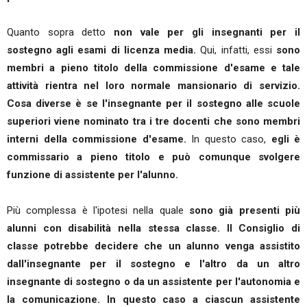
Quanto sopra detto
non vale per gli insegnanti per il
sostegno agli esami di licenza media.
Qui, infatti, essi
sono
membri a pieno titolo della commissione d'esame e tale
attività rientra nel loro normale mansionario di servizio.
Cosa diverse è se l'insegnante per il sostegno alle scuole
superiori viene nominato tra i tre docenti che sono membri
interni della commissione d'esame.
In questo caso,
egli è
commissario a pieno titolo e può comunque svolgere
funzione di assistente per l'alunno.
Più complessa è l'ipotesi nella quale
sono già presenti più
alunni con disabilità nella stessa classe. Il Consiglio di
classe potrebbe decidere che un alunno venga assistito
dall'insegnante per il sostegno e l'altro da un altro
insegnante di sostegno o da un assistente per l'autonomia e
la comunicazione. In questo caso a ciascun assistente