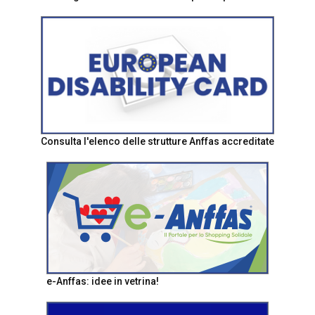
Consulta l'elenco delle strutture Anffas accreditate
e-Anffas: idee in vetrina!