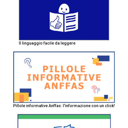
Il linguaggio facile da leggere
Pillole informative Anffas: l'informazione con un click!