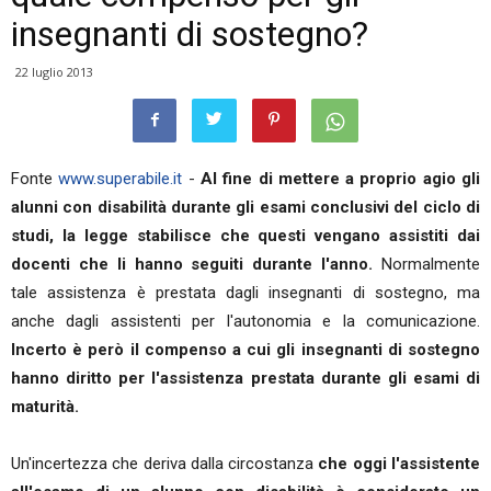
insegnanti di sostegno?
22 luglio 2013
Fonte
www.superabile.it
-
Al fine di mettere a proprio agio gli
alunni con disabilità durante gli esami conclusivi del ciclo di
studi, la legge stabilisce che questi vengano assistiti dai
docenti che li hanno seguiti durante l'anno.
Normalmente
tale assistenza è prestata dagli insegnanti di sostegno, ma
anche dagli assistenti per l'autonomia e la comunicazione.
Incerto è però il compenso a cui gli insegnanti di sostegno
hanno diritto per l'assistenza prestata durante gli esami di
maturità.
Un'incertezza che deriva dalla circostanza
che oggi l'assistente