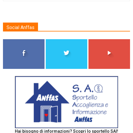
Social Anffas
Hai bisogno di informazioni? Scopri lo sportello SAI!