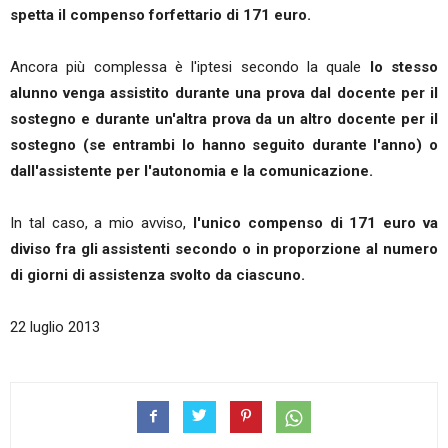
spetta il compenso forfettario di 171 euro.
Ancora più complessa è l'iptesi secondo la quale
lo stesso
alunno venga assistito durante una prova dal docente per il
sostegno e durante un'altra prova da un altro docente per il
sostegno (se entrambi lo hanno seguito durante l'anno) o
dall'assistente per l'autonomia e la comunicazione.
In tal caso, a mio avviso,
l'unico compenso di 171 euro va
diviso fra gli assistenti secondo o in proporzione al numero
di giorni di assistenza svolto da ciascuno.
22 luglio 2013