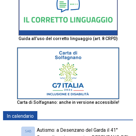
Guida all’uso del corretto linguaggio (art. 8 CRPD)
Carta di Solfagnano: anche in versione accessibile!
In calendario
Autismo: a Desenzano del Garda il 41°
SAB