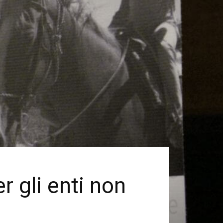
r gli enti non