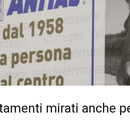
tamenti mirati anche pe