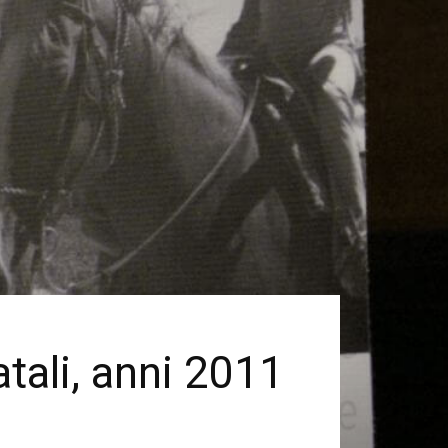
atali, anni 2011