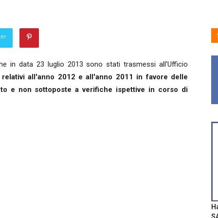
ter
 in data 23 luglio 2013 sono stati trasmessi all'Ufficio
relativi all'anno 2012 e all'anno 2011 in favore delle
to e non sottoposte a verifiche ispettive in corso di
Ha
SA