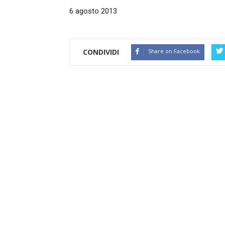
6 agosto 2013
CONDIVIDI
Share on Facebook