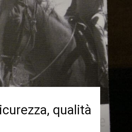
icurezza, qualità