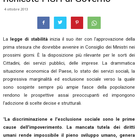
4 ottobre 2013
La
legge di stabilità
inizia il suo iter con l'approvazione della
prima stesura che dovrebbe avvenire in Consiglio dei Ministri nei
prossimi giorni. È la disposizione più rilevante per le sorti dei
Cittadini, dei servizi pubblici, delle imprese. La drammatica
situazione economica del Paese, lo stato dei servizi sociali, la
progressiva marginalità ed esclusione sociale verso la quale
sono sospinte sempre più ampie fasce della popolazione
rendono le prospettive assai preoccupanti ed impongono
l'adozione di scelte decise e strutturali.
"La discriminazione e l'esclusione sociale sono le prime
cause dell'impoverimento. La mancata tutela dei diritti
umani rende impossibile il pieno sviluppo umano, genera