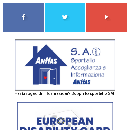
Hai bisogno di informazioni? Scopri lo sportello SAI!