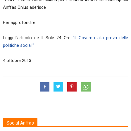
Anffas Onlus aderisce
Per approfondire
Leggi l'articolo de Il Sole 24 Ore
"Il Governo alla prova delle
politiche sociali"
4 ottobre 2013
Social Anffas