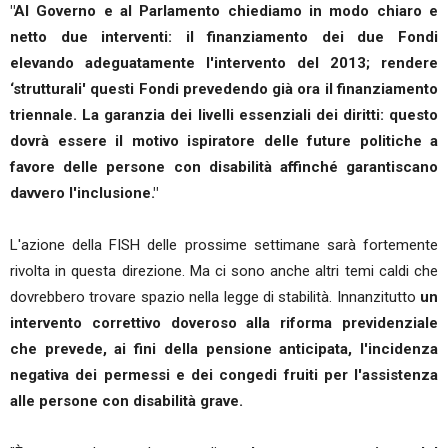
"Al Governo e al Parlamento chiediamo in modo chiaro e
netto due interventi: il finanziamento dei due Fondi
elevando adeguatamente l'intervento del 2013; rendere
‘strutturali' questi Fondi prevedendo già ora il finanziamento
triennale. La garanzia dei livelli essenziali dei diritti: questo
dovrà essere il motivo ispiratore delle future politiche a
favore delle persone con disabilità affinché garantiscano
davvero l'inclusione."
L'azione della FISH delle prossime settimane sarà fortemente
rivolta in questa direzione. Ma ci sono anche altri temi caldi che
dovrebbero trovare spazio nella legge di stabilità. Innanzitutto
un
intervento correttivo doveroso alla riforma previdenziale
che prevede, ai fini della pensione anticipata, l'incidenza
negativa dei permessi e dei congedi fruiti per l'assistenza
alle persone con disabilità grave.