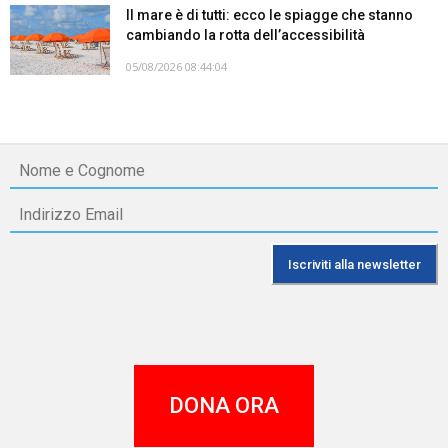
Il mare è di tutti: ecco le spiagge che stanno
cambiando la rotta dell’accessibilità
05/08/2026 08:44:04
DONA ORA