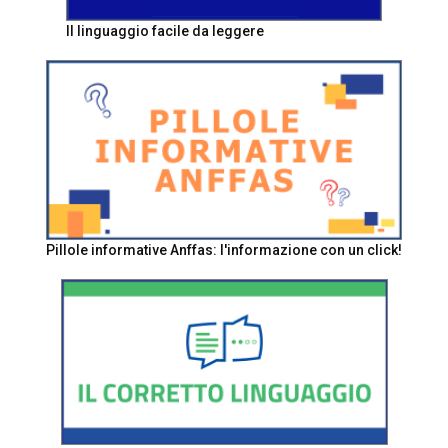
Il linguaggio facile da leggere
Pillole informative Anffas: l'informazione con un click!