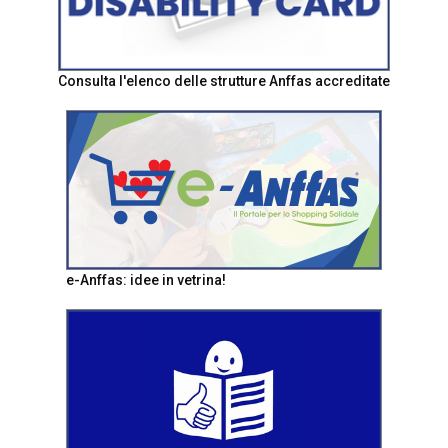
Consulta l'elenco delle strutture Anffas accreditate
e-Anffas: idee in vetrina!