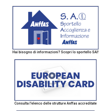
Hai bisogno di informazioni? Scopri lo sportello SAI!
Consulta l'elenco delle strutture Anffas accreditate