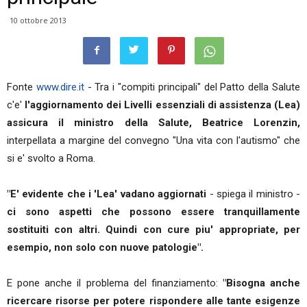
10 ottobre 2013
Fonte
www.dire.it
- Tra i "compiti principali" del Patto della Salute
c'e'
l'aggiornamento dei Livelli essenziali di assistenza (Lea)
assicura il ministro della Salute, Beatrice Lorenzin,
interpellata a margine del convegno "Una vita con l'autismo" che
si e' svolto a Roma.
"E' evidente che i 'Lea' vadano aggiornati
- spiega il ministro -
ci sono aspetti che possono essere tranquillamente
sostituiti con altri. Quindi con cure piu' appropriate, per
esempio, non solo con nuove patologie".
E pone anche il problema del finanziamento:
"Bisogna anche
ricercare risorse per potere rispondere alle tante esigenze