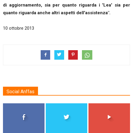
di aggiornamento, sia per quanto riguarda i 'Lea' sia per
quanto riguarda anche altri aspetti dell'assistenza".
10 ottobre 2013
Social Anffas