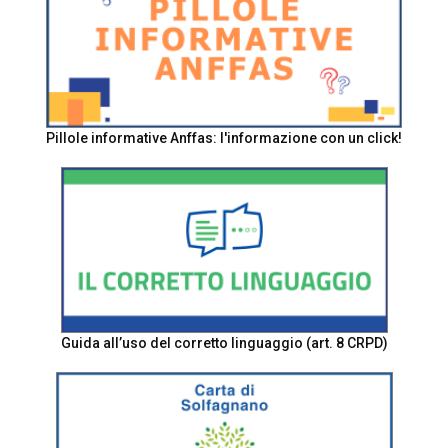
Pillole informative Anffas: l'informazione con un click!
Guida all’uso del corretto linguaggio (art. 8 CRPD)