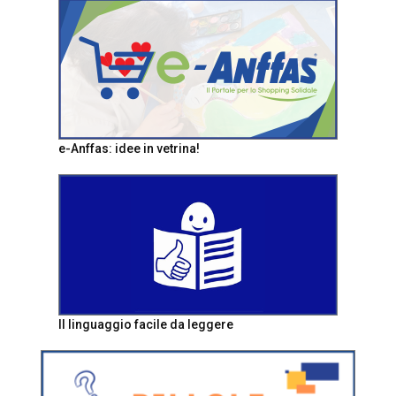
e-Anffas: idee in vetrina!
Il linguaggio facile da leggere