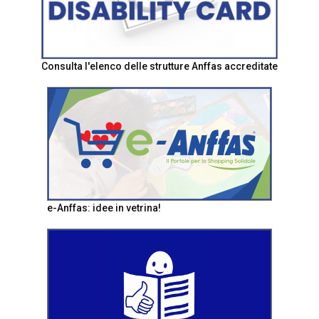
Consulta l'elenco delle strutture Anffas accreditate
e-Anffas: idee in vetrina!