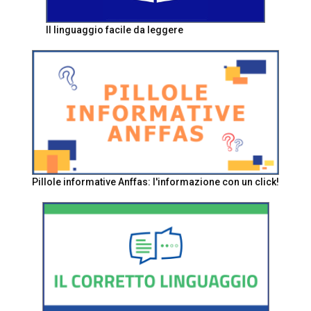
Il linguaggio facile da leggere
Pillole informative Anffas: l'informazione con un click!