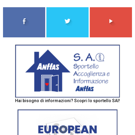
Hai bisogno di informazioni? Scopri lo sportello SAI!