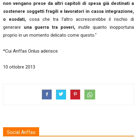
non vengano prese da altri capitoli di spesa già destinati a
sostenere soggetti fragili e lavoratori in cassa integrazione,
o esodati,
cosa che tra l'altro accrescerebbe il rischio di
generare
una guerra tra poveri,
inutile quanto inopportuna
proprio in un momento delicato come questo."
*Cui Anffas Onlus aderisce
10 ottobre 2013
Social Anffas