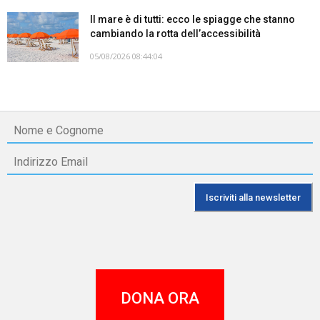
Il mare è di tutti: ecco le spiagge che stanno
cambiando la rotta dell’accessibilità
05/08/2026 08:44:04
DONA ORA