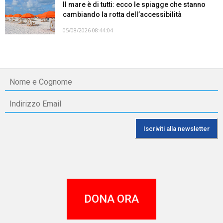
Il mare è di tutti: ecco le spiagge che stanno
cambiando la rotta dell’accessibilità
05/08/2026 08:44:04
DONA ORA