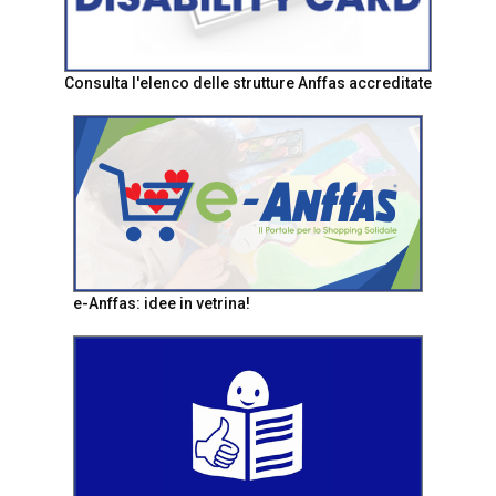
Consulta l'elenco delle strutture Anffas accreditate
e-Anffas: idee in vetrina!