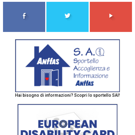
Hai bisogno di informazioni? Scopri lo sportello SAI!