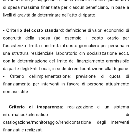
di spesa massima finanziata per ciascun beneficiario, in base a
livelli di gravità da determinare nell'atto di riparto.
- Criterio del costo standard:
definizione di valori economici di
congruità della spesa (ad esempio il costo orario per
l'assistenza diretta e indiretta; il costo giornaliero per persona in
una struttura residenziale, laboratorio din socializzazione ecc.),
con la determinazione del limite del finanziamento ammissibile
da parte degli Enti Locali, in sede di rendicontazione alla Regione.
- Criterio dell'implementazione: previsione di quota di
finanziamento per interventi in favore di persone attualmente
non assistite.
- Criterio di trasparenza:
realizzazione di un sistema
informatico/telematico di
catalogazione/monitoraggio/rendicontazione degli interventi
finanziati e realizzati.