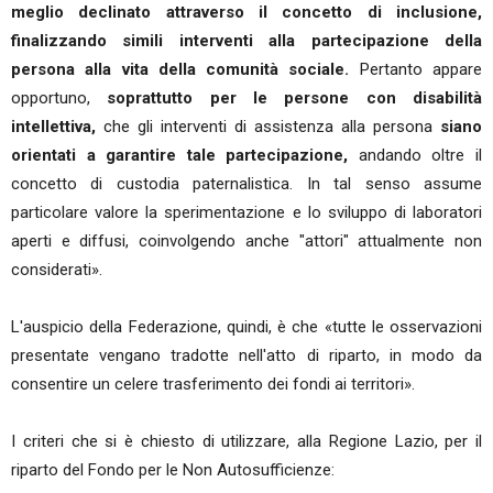
meglio declinato attraverso il concetto di inclusione,
finalizzando simili interventi alla partecipazione della
persona alla vita della comunità sociale.
Pertanto appare
opportuno,
soprattutto per le persone con disabilità
intellettiva,
che gli interventi di assistenza alla persona
siano
orientati a garantire tale partecipazione,
andando oltre il
concetto di custodia paternalistica. In tal senso assume
particolare valore la sperimentazione e lo sviluppo di laboratori
aperti e diffusi, coinvolgendo anche "attori" attualmente non
considerati».
L'auspicio della Federazione, quindi, è che «tutte le osservazioni
presentate vengano tradotte nell'atto di riparto, in modo da
consentire un celere trasferimento dei fondi ai territori».
I criteri che si è chiesto di utilizzare, alla Regione Lazio, per il
riparto del Fondo per le Non Autosufficienze: