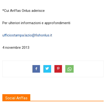
*Cui Anffas Onlus aderisce
Per ulteriori informazioni e approfondimenti
ufficiostampa.lazio@fishonlus.it
4 novembre 2013
Social Anffas