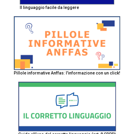
Il linguaggio facile da leggere
Pillole informative Anffas: l'informazione con un click!