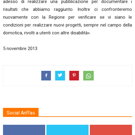
adesso di realizzare una pubblicazione per documentare i
risultati che abbiamo raggiunto. Inoltre ci confronteremo
nuovamente con la Regione per verificare se vi siano le
condizioni per realizzare nuovi progetti, sempre nel campo della
domotica, rivolti a utenti con altre disabilità».
5 novembre 2013
Social Anffas