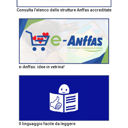
Consulta l'elenco delle strutture Anffas accreditate
e-Anffas: idee in vetrina!
Il linguaggio facile da leggere