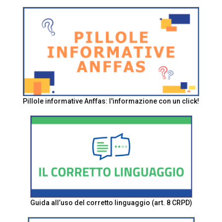
Pillole informative Anffas: l'informazione con un click!
Guida all’uso del corretto linguaggio (art. 8 CRPD)