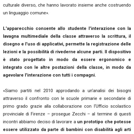
culturale diverso, che hanno lavorato insieme anche costruendo
un linguaggio comune».
L'apparecchio consente allo studente l'interazione con la
lavagna multimediale della classe attraverso la scrittura, il
disegno e l'uso di applicativi, permette la registrazione delle
lezioni e la possibilità di rivederne alcune parti. Il dispositivo
è stato progettato in modo da essere ergonomico e
integrato con le altre postazioni della classe, in modo da
agevolare l'interazione con tutti i compagni.
«Siamo partiti nel 2010 approdando a un'analisi dei bisogni
attraverso il confronto con le scuole primarie e secondarie di
primo grado grazie alla collaborazione con l'Ufficio scolastico
provinciale di Firenze – prosegue Zecchi – al termine di questi
incontri abbiamo deciso di lavorare a
un prototipo che potesse
essere utilizzato da parte di bambini con disabilità agli arti