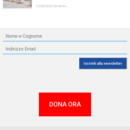
05/08/2026 08:44:04
DONA ORA