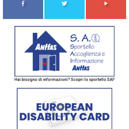
Hai bisogno di informazioni? Scopri lo sportello SAI!